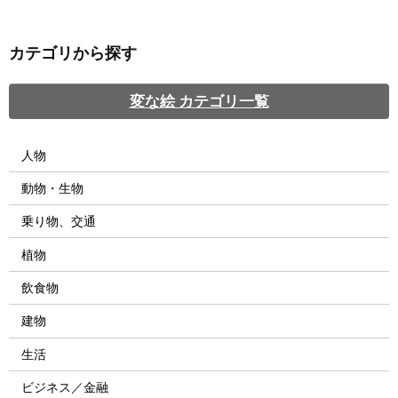
カテゴリから探す
変な絵 カテゴリ一覧
人物
動物・生物
乗り物、交通
植物
飲食物
建物
生活
ビジネス／金融