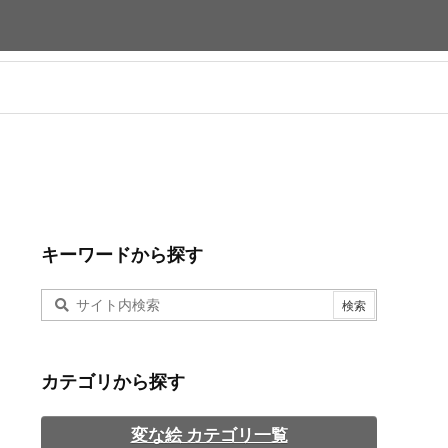
キーワードから探す
カテゴリから探す
変な絵 カテゴリ一覧