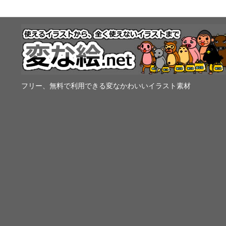
フリー、無料で利用できる変なかわいいイラスト素材