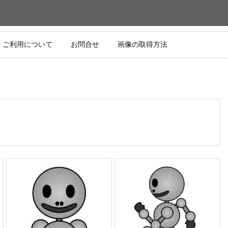
ご利用について
お問合せ
画像の取得方法