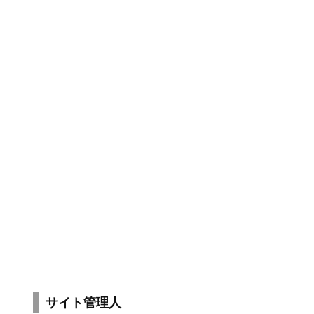
サイト管理人