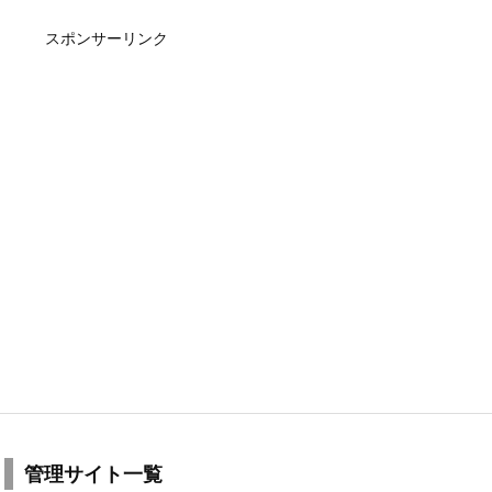
スポンサーリンク
管理サイト一覧