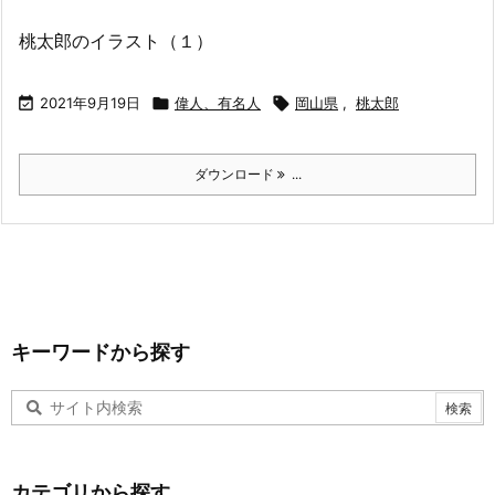
桃太郎のイラスト（１）

2021年9月19日

偉人、有名人

岡山県
,
桃太郎
ダウンロード
...
キーワードから探す
カテゴリから探す