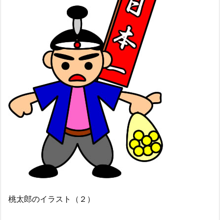
桃太郎のイラスト（２）