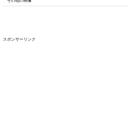
その他の画像
スポンサーリンク