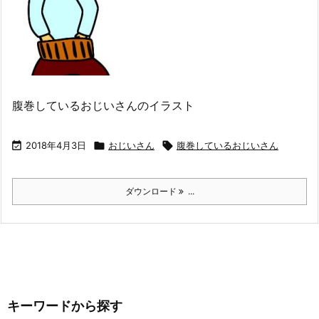
腹巻しているおじいさんのイラスト

2018年4月3日

おじいさん

腹巻しているおじいさん
ダウンロード
...
キーワードから探す