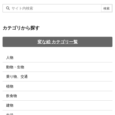
カテゴリから探す
変な絵 カテゴリ一覧
人物
動物・生物
乗り物、交通
植物
飲食物
建物
生活