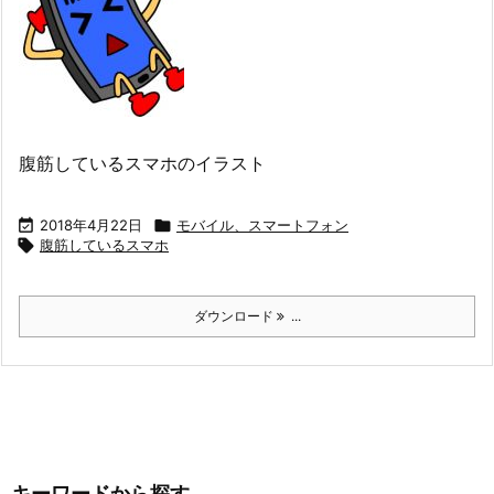
腹筋しているスマホのイラスト

2018年4月22日

モバイル、スマートフォン

腹筋しているスマホ
ダウンロード
...
キーワードから探す