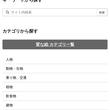
カテゴリから探す
変な絵 カテゴリ一覧
人物
動物・生物
乗り物、交通
植物
飲食物
建物