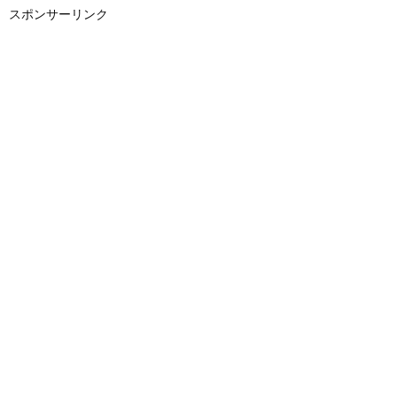
スポンサーリンク