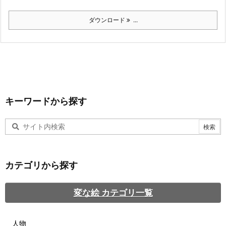
ダウンロード
...
キーワードから探す
カテゴリから探す
変な絵 カテゴリ一覧
人物