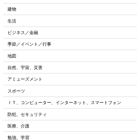
建物
生活
ビジネス／金融
季節／イベント／行事
地図
自然、宇宙、災害
アミューズメント
スポーツ
ＩＴ、コンピューター、インターネット、スマートフォン
防犯、セキュリティ
医療、介護
勉強、学習