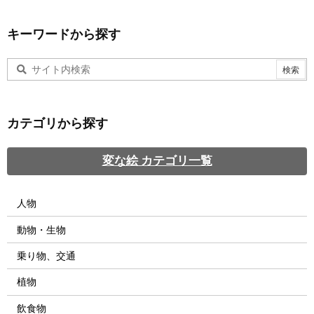
キーワードから探す
カテゴリから探す
変な絵 カテゴリ一覧
人物
動物・生物
乗り物、交通
植物
飲食物