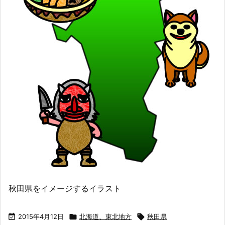
秋田県をイメージするイラスト

2015年4月12日

北海道、東北地方

秋田県