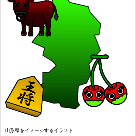
山形県をイメージするイラスト