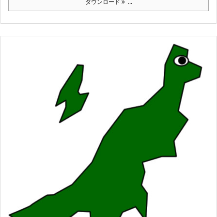
ダウンロード
...