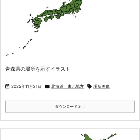
青森県の場所を示すイラスト

2025年11月21日

北海道、東北地方

場所画像
ダウンロード
...