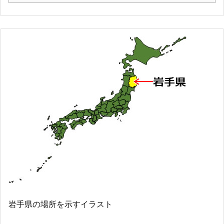
岩手県の場所を示すイラスト