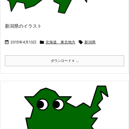
新潟県のイラスト

2015年4月13日

北海道、東北地方

新潟県
ダウンロード
...