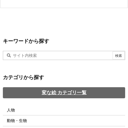
キーワードから探す
カテゴリから探す
変な絵 カテゴリ一覧
人物
動物・生物