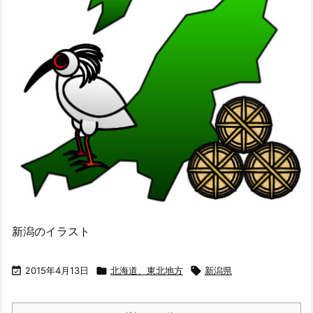
新潟のイラスト

2015年4月13日

北海道、東北地方

新潟県