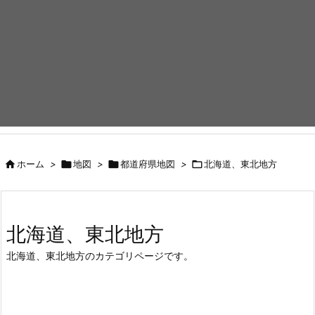

ホーム
>

地図
>

都道府県地図
>

北海道、東北地方
北海道、東北地方
北海道、東北地方のカテゴリページです。