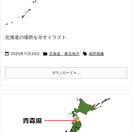
北海道の場所を示すイラスト

2025年11月20日

北海道、東北地方

場所画像
ダウンロード
...