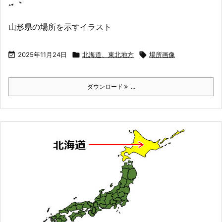
山形県の場所を示すイラスト

2025年11月24日

北海道、東北地方

場所画像
ダウンロード
...