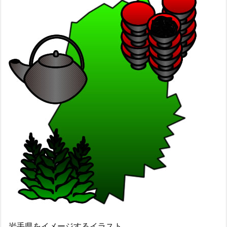
岩手県をイメージするイラスト