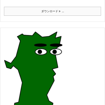
ダウンロード
...