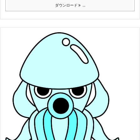
ダウンロード
...