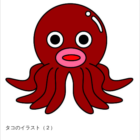
タコのイラスト（２）