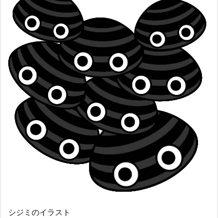
シジミのイラスト