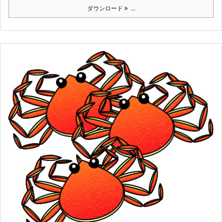
ダウンロード
...