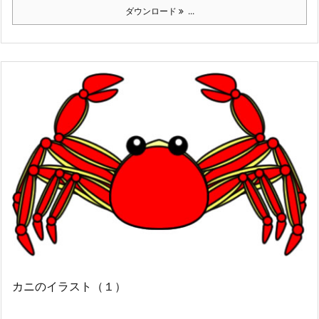
ダウンロード
...
カニのイラスト（１）