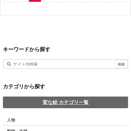
キーワードから探す
カテゴリから探す
変な絵 カテゴリ一覧
人物
動物・生物