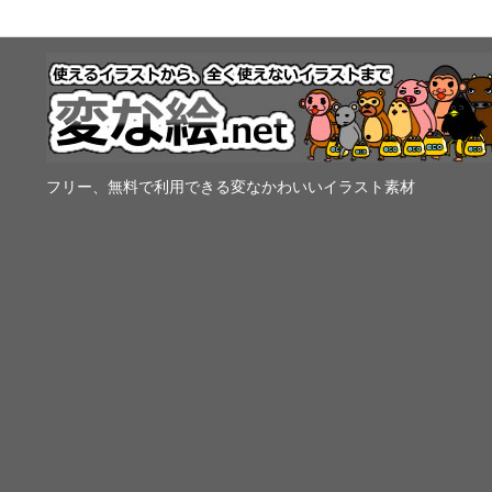
フリー、無料で利用できる変なかわいいイラスト素材