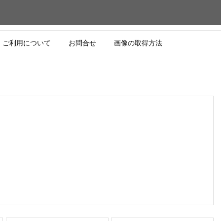
ご利用について
お問合せ
画像の取得方法