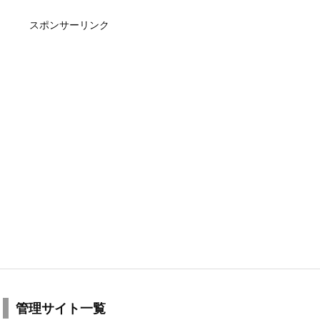
スポンサーリンク
管理サイト一覧