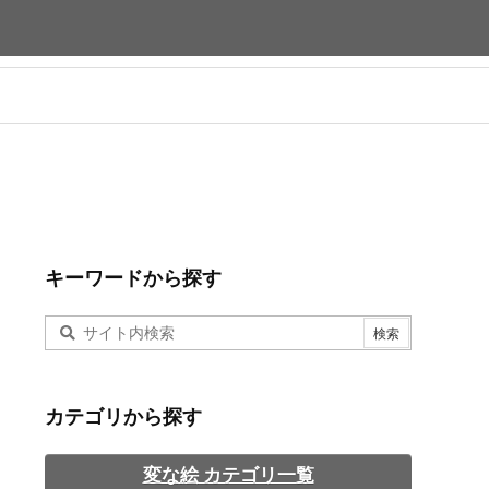
キーワードから探す
カテゴリから探す
変な絵 カテゴリ一覧