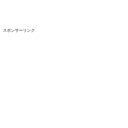
スポンサーリンク