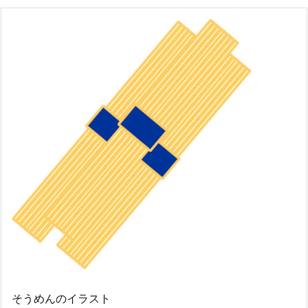
そうめんのイラスト