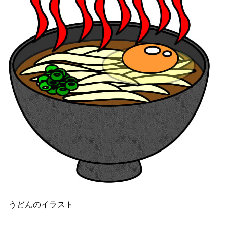
うどんのイラスト