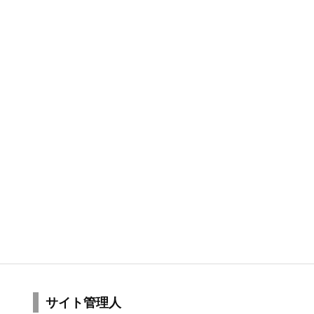
サイト管理人