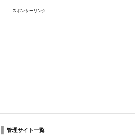
スポンサーリンク
管理サイト一覧