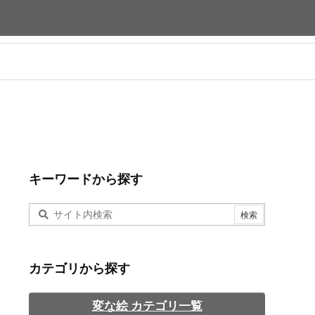
キーワードから探す
カテゴリから探す
変な絵 カテゴリ一覧