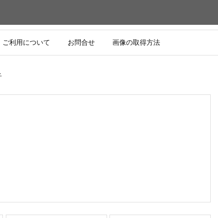
ご利用について
お問合せ
画像の取得方法
子