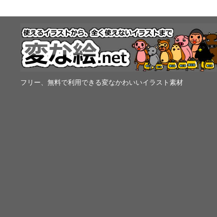
フリー、無料で利用できる変なかわいいイラスト素材