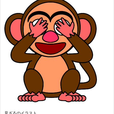
見ざるのイラスト