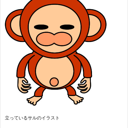
立っているサルのイラスト