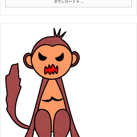
ダウンロード
...