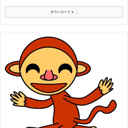
ダウンロード
...