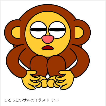
まるっこいサルのイラスト（１）