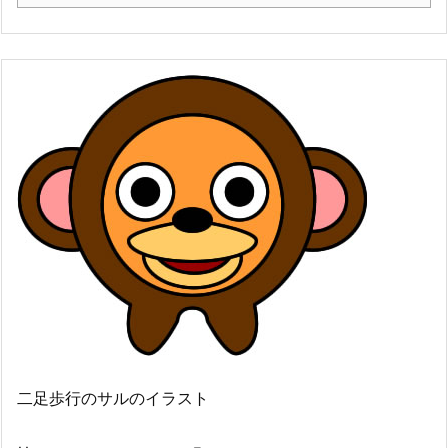
二足歩行のサルのイラスト