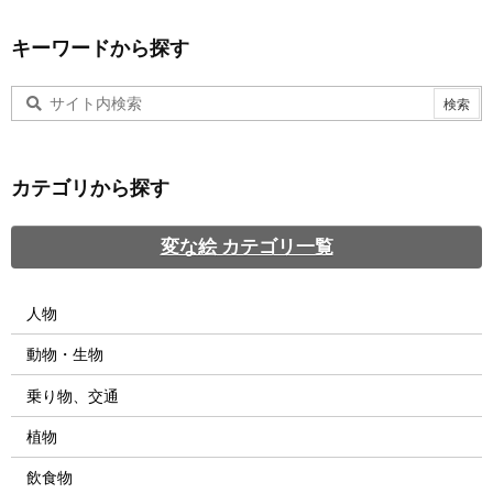
キーワードから探す
カテゴリから探す
変な絵 カテゴリ一覧
人物
動物・生物
乗り物、交通
植物
飲食物