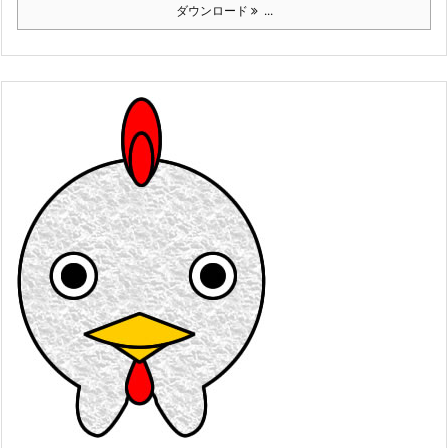
ダウンロード
...