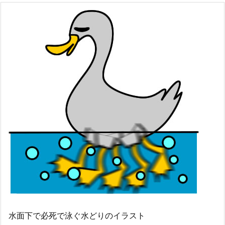
水面下で必死で泳ぐ水どりのイラスト