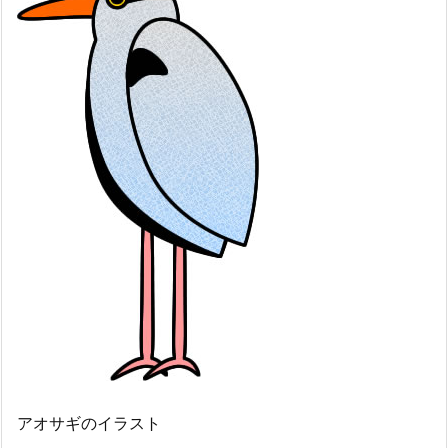
アオサギのイラスト