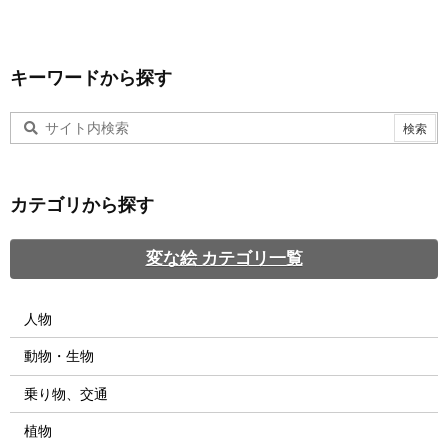
キーワードから探す
カテゴリから探す
変な絵 カテゴリ一覧
人物
動物・生物
乗り物、交通
植物