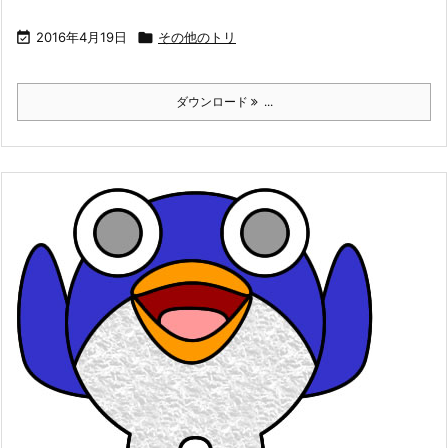

2016年4月19日

その他のトリ
ダウンロード
...