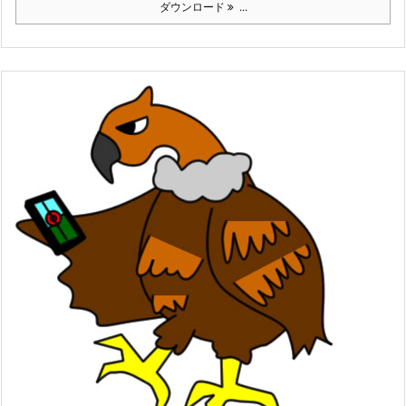
ダウンロード
...