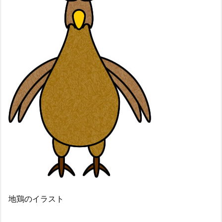
地鶏のイラスト