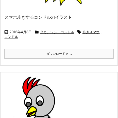
スマホ歩きするコンドルのイラスト

2016年4月8日

タカ、ワシ、コンドル

歩きスマホ
,
コンドル
ダウンロード
...