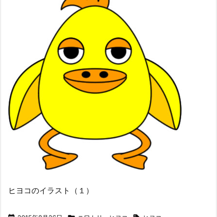
ヒヨコのイラスト（１）