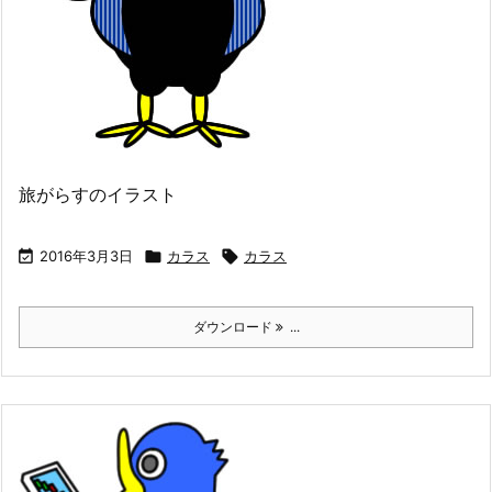
旅がらすのイラスト

2016年3月3日

カラス

カラス
ダウンロード
...