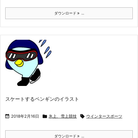
ダウンロード
...
スケートするペンギンのイラスト

2018年2月16日

氷上、雪上競技

ウインタースポーツ
ダウンロード
...