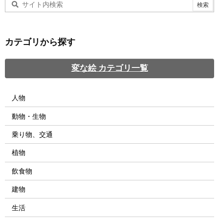
カテゴリから探す
変な絵 カテゴリ一覧
人物
動物・生物
乗り物、交通
植物
飲食物
建物
生活