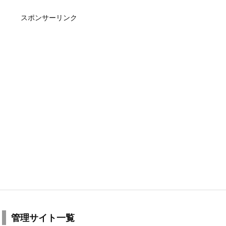
スポンサーリンク
管理サイト一覧