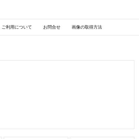
ご利用について
お問合せ
画像の取得方法