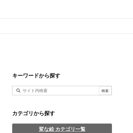
キーワードから探す
カテゴリから探す
変な絵 カテゴリ一覧