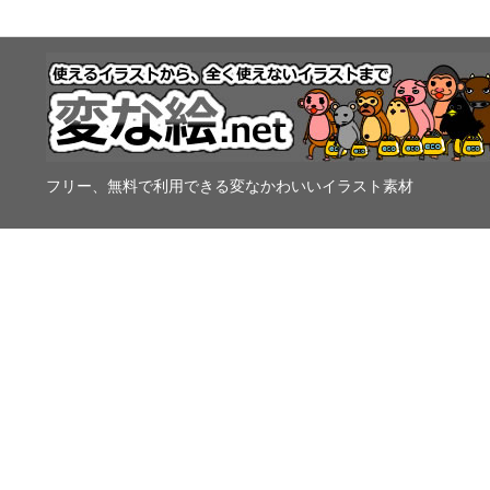
フリー、無料で利用できる変なかわいいイラスト素材