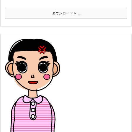
ダウンロード
...