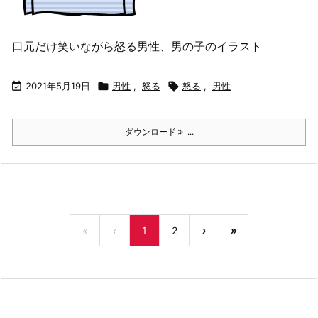
口元だけ笑いながら怒る男性、男の子のイラスト

2021年5月19日

男性
,
怒る

怒る
,
男性
ダウンロード
...
«
‹
1
2
›
»