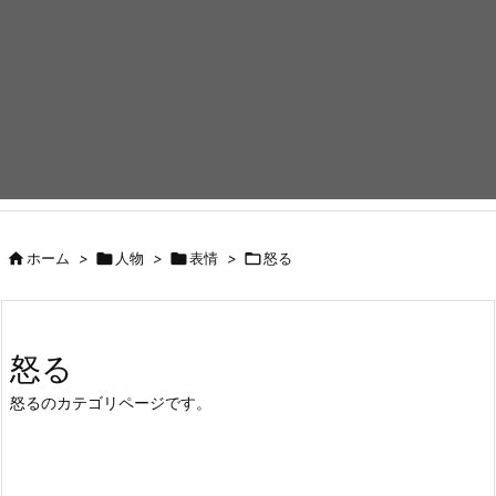

ホーム
>

人物
>

表情
>

怒る
怒る
怒るのカテゴリページです。