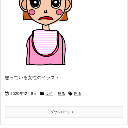
怒っている女性のイラスト

2020年12月8日

女性
,
怒る

怒る
ダウンロード
...