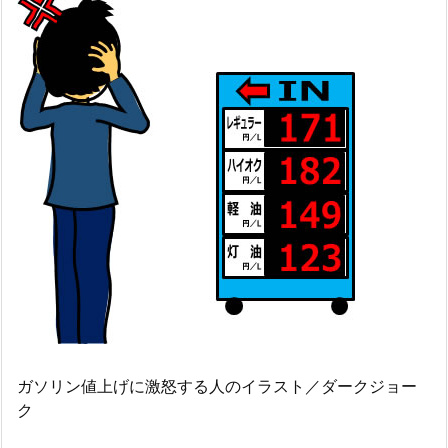
ガソリン値上げに激怒する人のイラスト／ダークジョー
ク