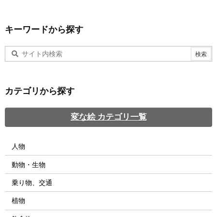
キーワードから探す
カテゴリから探す
変な絵 カテゴリ一覧
人物
動物・生物
乗り物、交通
植物