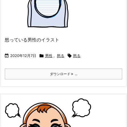
怒っている男性のイラスト

2020年12月7日

男性
,
怒る

怒る
ダウンロード
...