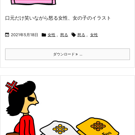
口元だけ笑いながら怒る女性、女の子のイラスト

2021年5月18日

女性
,
怒る

怒る
,
女性
ダウンロード
...