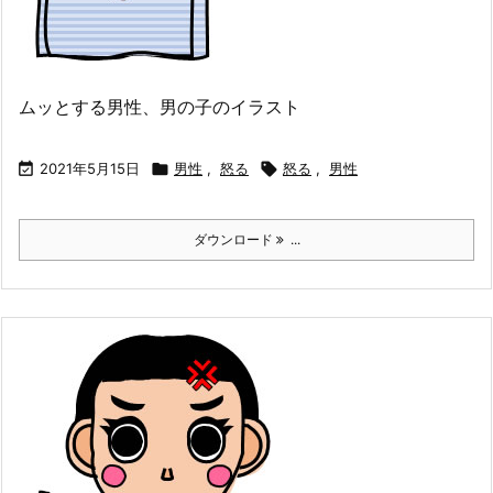
ムッとする男性、男の子のイラスト

2021年5月15日

男性
,
怒る

怒る
,
男性
ダウンロード
...