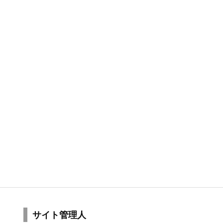
サイト管理人