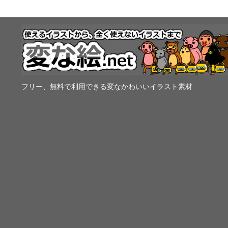
フリー、無料で利用できる変なかわいいイラスト素材