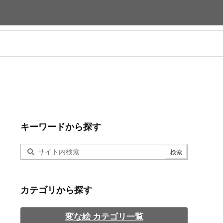
キーワードから探す
カテゴリから探す
変な絵 カテゴリ一覧