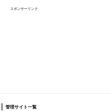
スポンサーリンク
管理サイト一覧