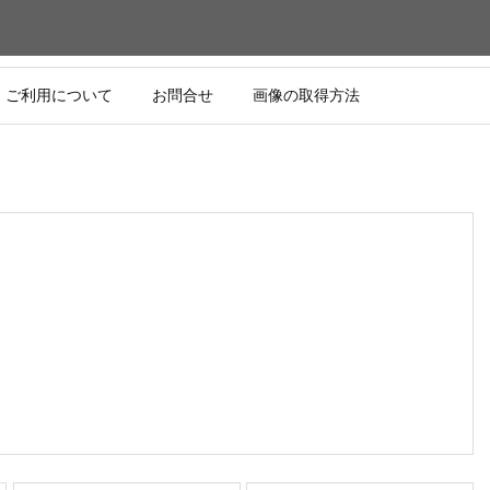
ご利用について
お問合せ
画像の取得方法