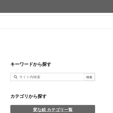
キーワードから探す
カテゴリから探す
変な絵 カテゴリ一覧