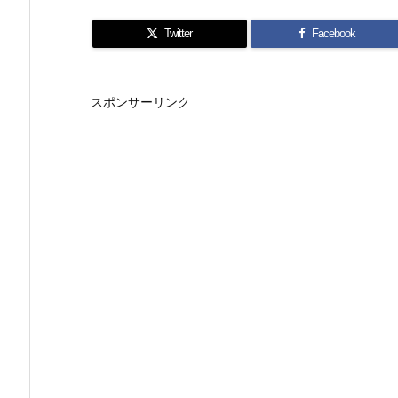
Twitter
Facebook
スポンサーリンク