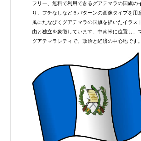
フリー、無料で利用できるグアテマラの国旗のイ
り、フチなしなど６パターンの画像タイプを用
風にたなびくグアテマラの国旗を描いたイラス
由と独立を象徴しています。中南米に位置し、
グアテマラシティで、政治と経済の中心地です