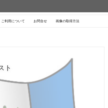
ご利用について
お問合せ
画像の取得方法
スト