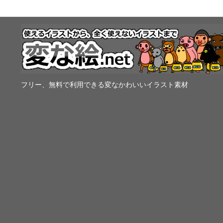
フリー、無料で利用できる変なかわいいイラスト素材