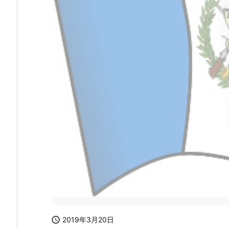

2019年3月20日