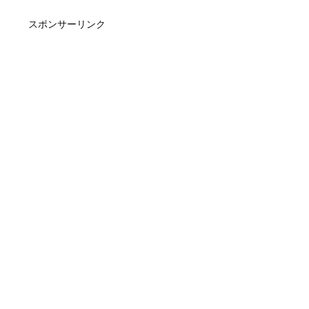
スポンサーリンク