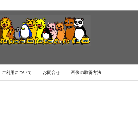
ご利用について
お問合せ
画像の取得方法