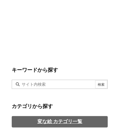
キーワードから探す
カテゴリから探す
変な絵 カテゴリ一覧