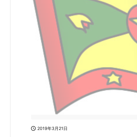

2019年3月21日