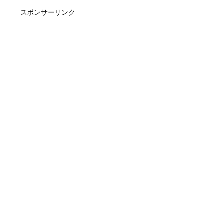
スポンサーリンク