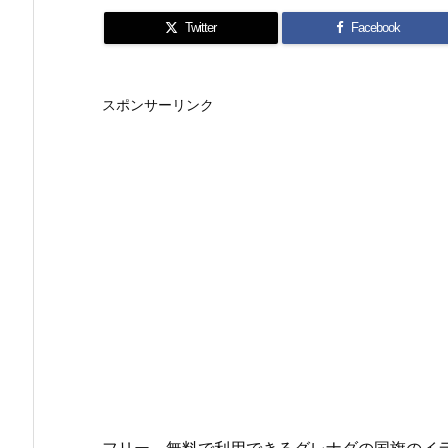
Twitter
Facebook
スポンサーリンク