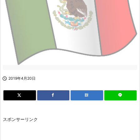

2019年4月20日
B!
スポンサーリンク