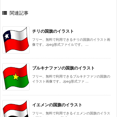

関連記事
チリの国旗のイラスト
フリー、無料で利用できるチリの国旗のイラスト画
像です。Jpeg形式ファイルです。 ...
ブルキナファソの国旗のイラスト
フリー、無料で利用できるブルキナファソの国旗の
イラスト画像です。Jpeg形式ファ ...
イエメンの国旗のイラスト
フリー、無料で利用できるイエメンの国旗のイラス