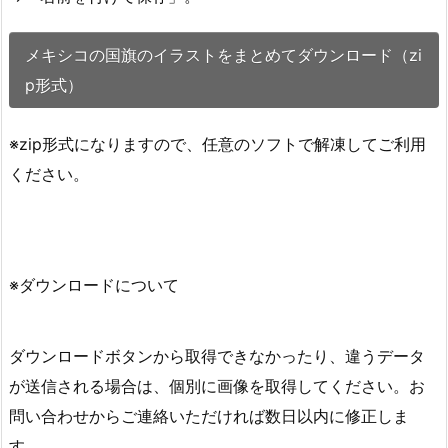
メキシコの国旗のイラストをまとめてダウンロード（zi
p形式）
※zip形式になりますので、任意のソフトで解凍してご利用
ください。
※ダウンロードについて
ダウンロードボタンから取得できなかったり、違うデータ
が送信される場合は、個別に画像を取得してください。お
問い合わせからご連絡いただければ数日以内に修正しま
す。