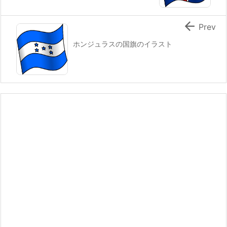

Prev
ホンジュラスの国旗のイラスト