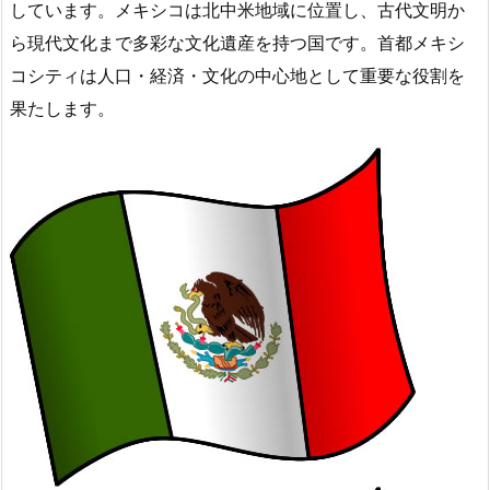
しています。メキシコは北中米地域に位置し、古代文明か
ら現代文化まで多彩な文化遺産を持つ国です。首都メキシ
コシティは人口・経済・文化の中心地として重要な役割を
果たします。