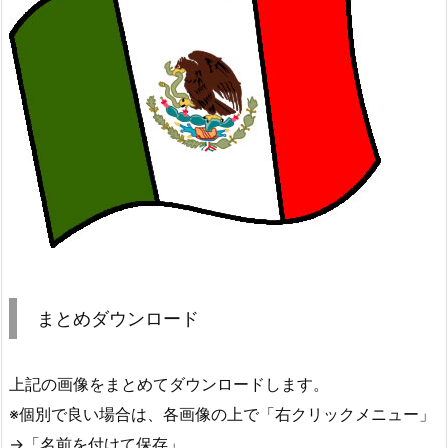
まとめダウンロード
上記の画像をまとめてダウンロードします。
※個別で良い場合は、各画像の上で「右クリックメニュー」
→「名前を付けて保存」。