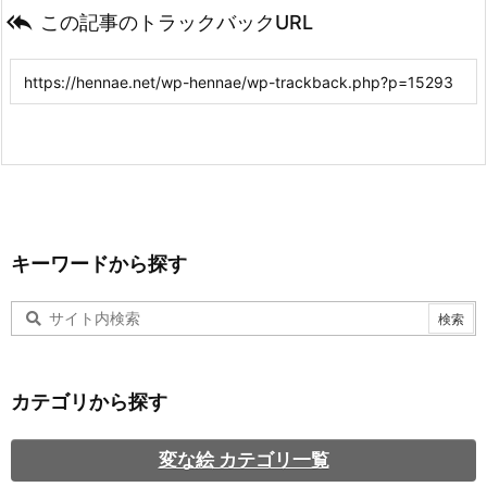

この記事のトラックバックURL
キーワードから探す
カテゴリから探す
変な絵 カテゴリ一覧