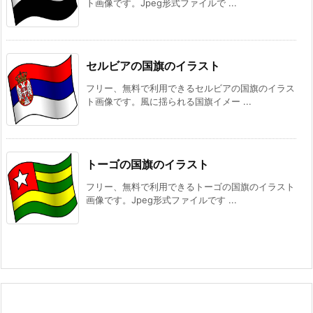
ト画像です。Jpeg形式ファイルで ...
セルビアの国旗のイラスト
フリー、無料で利用できるセルビアの国旗のイラス
ト画像です。風に揺られる国旗イメー ...
トーゴの国旗のイラスト
フリー、無料で利用できるトーゴの国旗のイラスト
画像です。Jpeg形式ファイルです ...