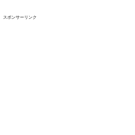
スポンサーリンク