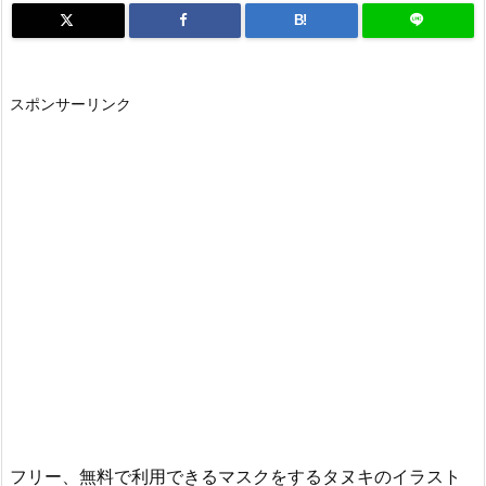
B!
スポンサーリンク
フリー、無料で利用できるマスクをするタヌキのイラスト