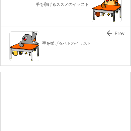
手を挙げるスズメのイラスト

Prev
手を挙げるハトのイラスト