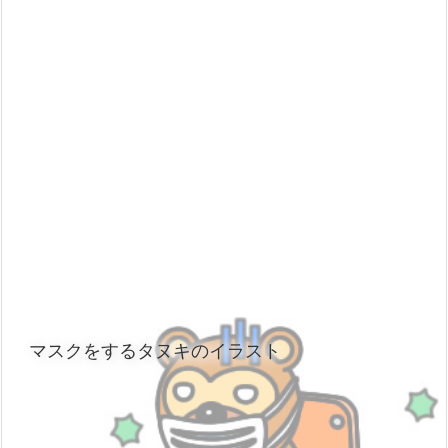
マスクをするタヌキのイラスト