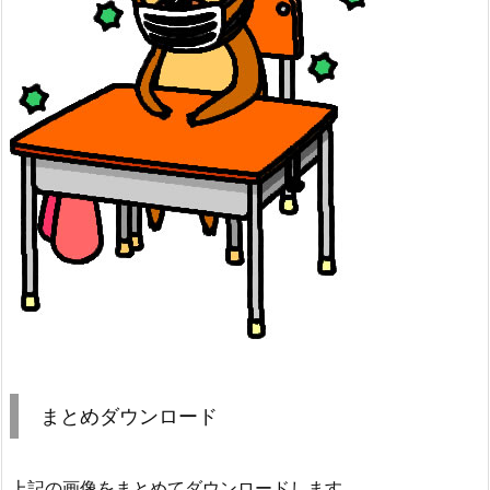
まとめダウンロード
上記の画像をまとめてダウンロードします。