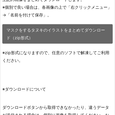
※個別で良い場合は、各画像の上で「右クリックメニュー」
→「名前を付けて保存」。
マスクをするタヌキのイラストをまとめてダウンロー
ド（zip形式）
※zip形式になりますので、任意のソフトで解凍してご利用
ください。
※ダウンロードについて
ダウンロードボタンから取得できなかったり、違うデータ
が送信される場合は、個別に画像を取得してください。お