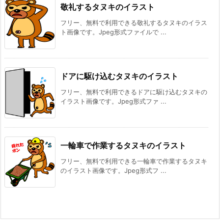
敬礼するタヌキのイラスト
フリー、無料で利用できる敬礼するタヌキのイラス
ト画像です。Jpeg形式ファイルで ...
ドアに駆け込むタヌキのイラスト
フリー、無料で利用できるドアに駆け込むタヌキの
イラスト画像です。Jpeg形式ファ ...
一輪車で作業するタヌキのイラスト
フリー、無料で利用できる一輪車で作業するタヌキ
のイラスト画像です。Jpeg形式フ ...