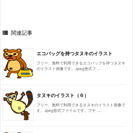

関連記事
エコバッグを持つタヌキのイラスト
フリー、無料で利用できるエコバッグを持つタヌキ
のイラスト画像です。Jpeg形式フ ...
タヌキのイラスト（６）
フリー、無料で利用できるタヌキのイラスト画像で
す。Jpeg形式ファイルです。フチ ...