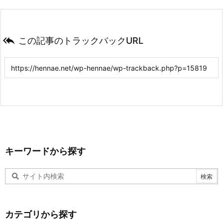

この記事のトラックバックURL
キーワードから探す
カテゴリから探す