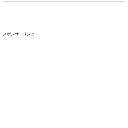
スポンサーリンク