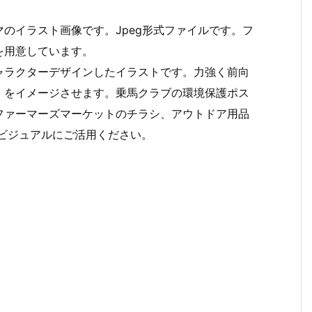
のイラスト画像です。Jpeg形式ファイルです。フ
を用意しています。
ャラクターデザインしたイラストです。力強く前向
」をイメージさせます。乗馬クラブの環境保護ポス
ファーマーズマーケットのチラシ、アウトドア用品
用ビジュアルにご活用ください。