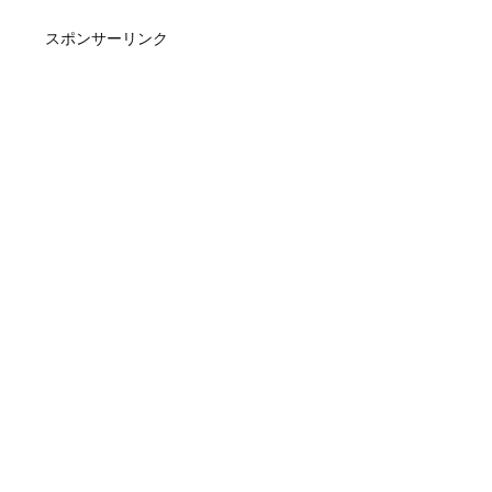
スポンサーリンク