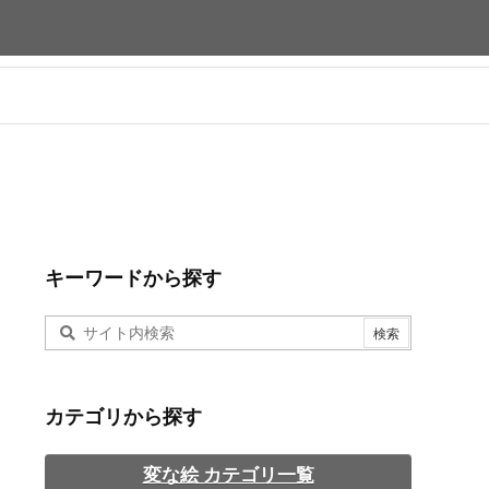
キーワードから探す
カテゴリから探す
変な絵 カテゴリ一覧