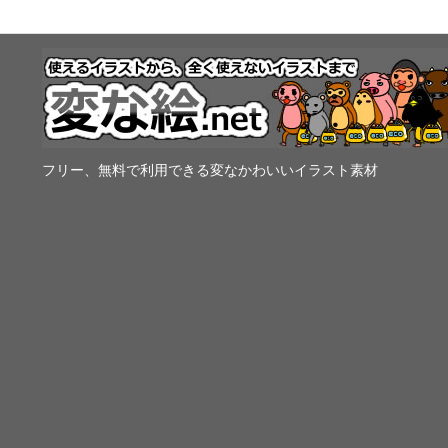
フリー、無料で利用できる変なかわいいイラスト素材