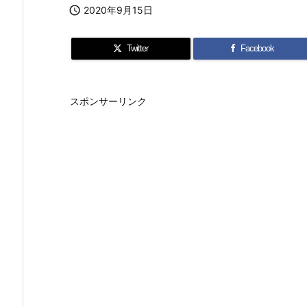

2020年9月15日
Twitter
Facebook
スポンサーリンク