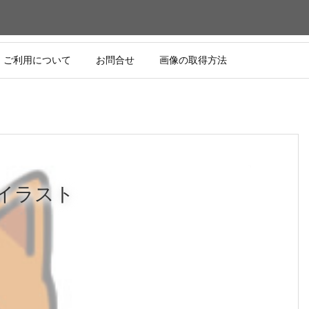
ご利用について
お問合せ
画像の取得方法
イラスト