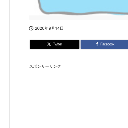

2020年9月14日
Twitter
Facebook
スポンサーリンク