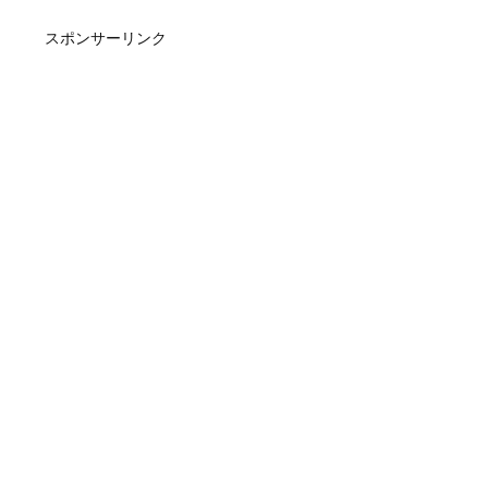
スポンサーリンク