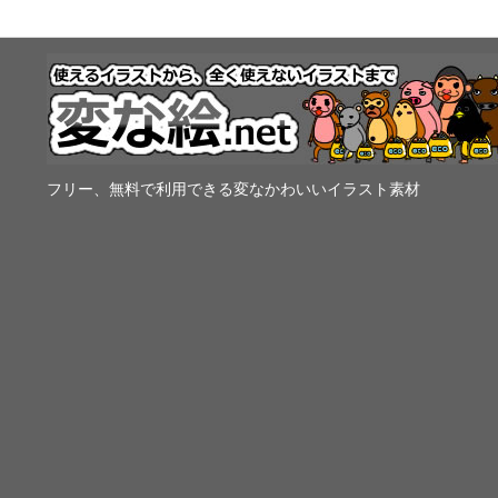
フリー、無料で利用できる変なかわいいイラスト素材