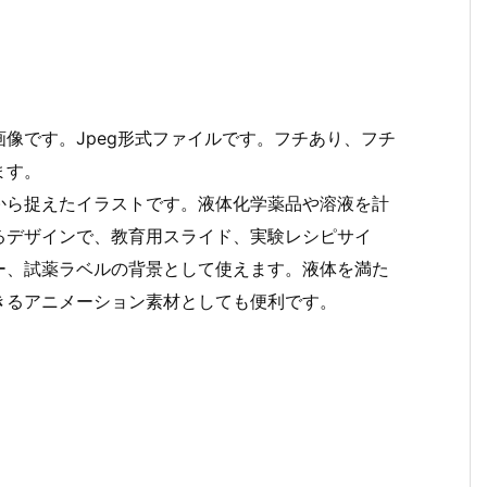
像です。Jpeg形式ファイルです。フチあり、フチ
ます。
から捉えたイラストです。液体化学薬品や溶液を計
るデザインで、教育用スライド、実験レシピサイ
ー、試薬ラベルの背景として使えます。液体を満た
きるアニメーション素材としても便利です。