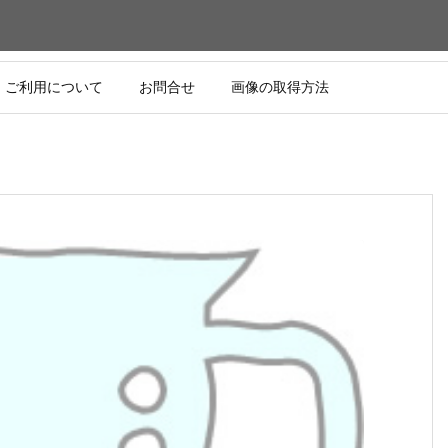
ご利用について
お問合せ
画像の取得方法