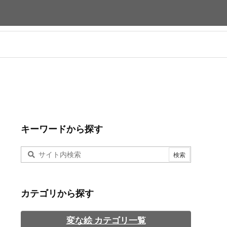
キーワードから探す
カテゴリから探す
変な絵 カテゴリ一覧