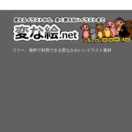
フリー、無料で利用できる変なかわいいイラスト素材