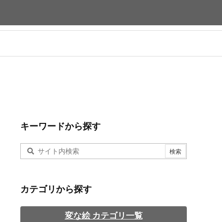
キーワードから探す
カテゴリから探す
変な絵 カテゴリ一覧