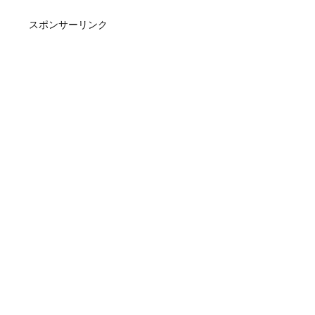
スポンサーリンク