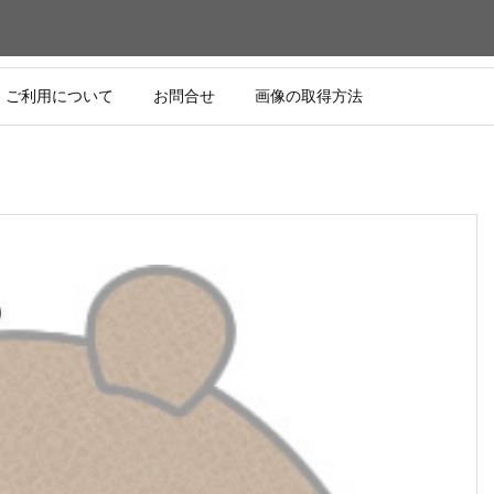
ご利用について
お問合せ
画像の取得方法
）