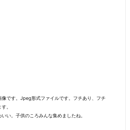
像です。Jpeg形式ファイルです。フチあり、フチ
ます。
わいい。子供のころみんな集めましたね。