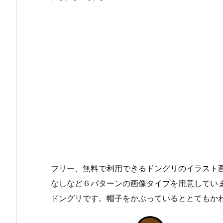
フリー、無料で利用できるドングリのイラスト画
なしなど６パターンの画像タイプを用意してい
ドングリです。帽子をかぶっているととてもか