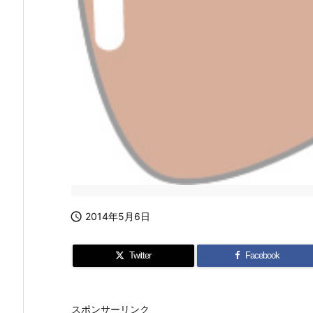

2014年5月6日
Twitter
Facebook
スポンサーリンク