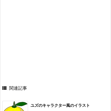

関連記事
ユズのキャラクター風のイラスト