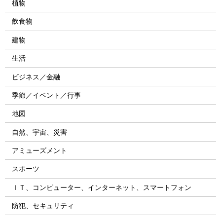
植物
飲食物
建物
生活
ビジネス／金融
季節／イベント／行事
地図
自然、宇宙、災害
アミューズメント
スポーツ
ＩＴ、コンピューター、インターネット、スマートフォン
防犯、セキュリティ