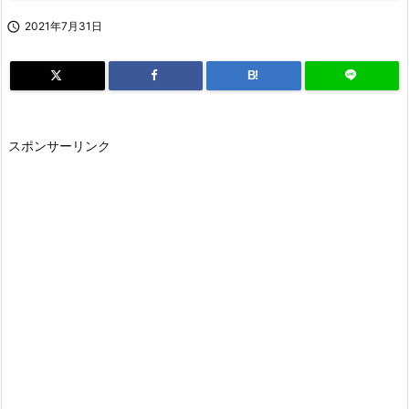

2021年7月31日
B!
スポンサーリンク