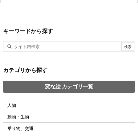
キーワードから探す
カテゴリから探す
変な絵 カテゴリ一覧
人物
動物・生物
乗り物、交通