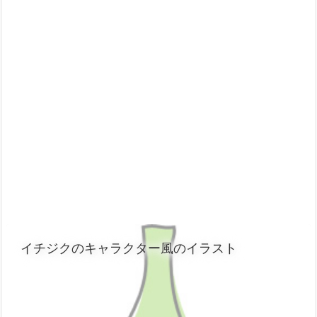
イチジクのキャラクター風のイラスト