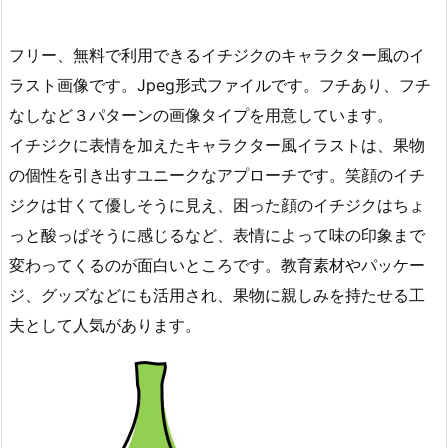
フリー、無料で利用できるイチジクのキャラクター風のイ
ラスト画像です。Jpeg形式ファイルです。フチあり、フチ
なしなど３パターンの画像タイプを用意しています。
イチジクに表情を加えたキャラクター風イラストは、果物
の個性を引き出すユニークなアプローチです。笑顔のイチ
ジクは甘くて優しそうに見え、困った顔のイチジクはちょ
っと酸っぱそうに感じるなど、表情によって味の印象まで
変わってくるのが面白いところです。教育素材やパッケー
ジ、グッズなどにも活用され、果物に親しみを持たせる工
夫として人気があります。