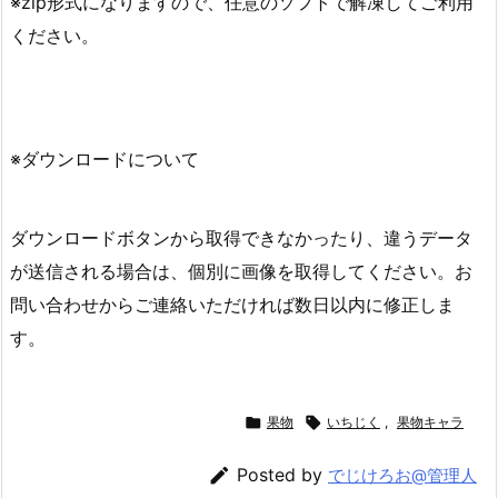
※zip形式になりますので、任意のソフトで解凍してご利用
ください。
※ダウンロードについて
ダウンロードボタンから取得できなかったり、違うデータ
が送信される場合は、個別に画像を取得してください。お
問い合わせからご連絡いただければ数日以内に修正しま
す。

果物

いちじく
,
果物キャラ

Posted by
でじけろお@管理人