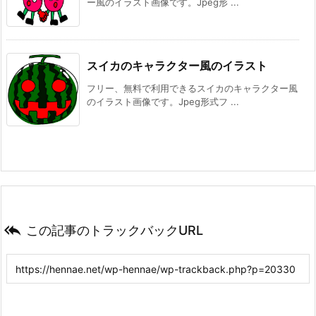
ー風のイラスト画像です。Jpeg形 ...
スイカのキャラクター風のイラスト
フリー、無料で利用できるスイカのキャラクター風
のイラスト画像です。Jpeg形式フ ...

この記事のトラックバックURL