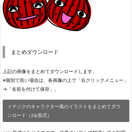
まとめダウンロード
上記の画像をまとめてダウンロードします。
※個別で良い場合は、各画像の上で「右クリックメニュー」
→「名前を付けて保存」。
イチジクのキャラクター風のイラストをまとめてダウ
ンロード（zip形式）