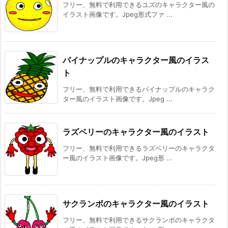
フリー、無料で利用できるユズのキャラクター風の
イラスト画像です。Jpeg形式ファ ...
パイナップルのキャラクター風のイラス
ト
フリー、無料で利用できるパイナップルのキャラク
ター風のイラスト画像です。Jpeg ...
ラズベリーのキャラクター風のイラスト
フリー、無料で利用できるラズベリーのキャラクタ
ー風のイラスト画像です。Jpeg形 ...
サクランボのキャラクター風のイラスト
フリー、無料で利用できるサクランボのキャラクタ