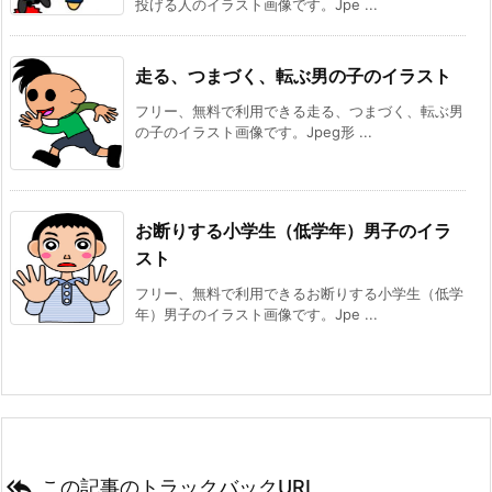
投げる人のイラスト画像です。Jpe ...
走る、つまづく、転ぶ男の子のイラスト
フリー、無料で利用できる走る、つまづく、転ぶ男
の子のイラスト画像です。Jpeg形 ...
お断りする小学生（低学年）男子のイラ
スト
フリー、無料で利用できるお断りする小学生（低学
年）男子のイラスト画像です。Jpe ...

この記事のトラックバックURL