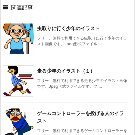

関連記事
虫取りに行く少年のイラスト
フリー、無料で利用できる虫取りに行く少年のイラ
スト画像です。Jpeg形式ファイル ...
走る少年のイラスト（１）
フリー、無料で利用できる走る少年のイラスト画像
です。Jpeg形式ファイルです。フ ...
ゲームコントローラーを投げる人のイラ
スト
フリー、無料で利用できるゲームコントローラーを