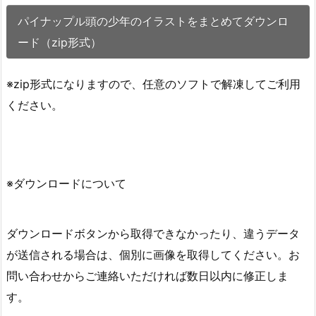
パイナップル頭の少年のイラストをまとめてダウンロ
ード（zip形式）
※zip形式になりますので、任意のソフトで解凍してご利用
ください。
※ダウンロードについて
ダウンロードボタンから取得できなかったり、違うデータ
が送信される場合は、個別に画像を取得してください。お
問い合わせからご連絡いただければ数日以内に修正しま
す。