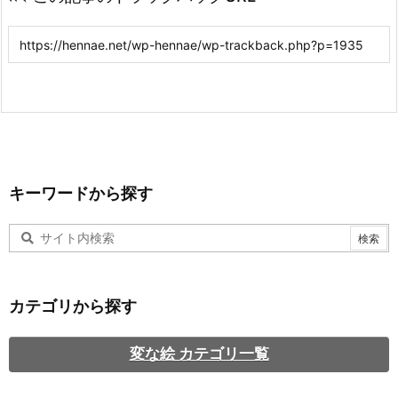
キーワードから探す
カテゴリから探す
変な絵 カテゴリ一覧