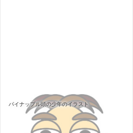
パイナップル頭の少年のイラスト