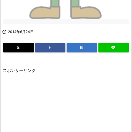

2014年6月24日
B!
スポンサーリンク