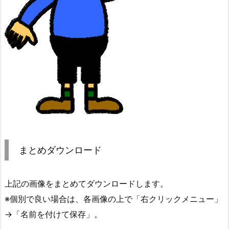
まとめダウンロード
上記の画像をまとめてダウンロードします。
※個別で良い場合は、各画像の上で「右クリックメニュー」
→「名前を付けて保存」。