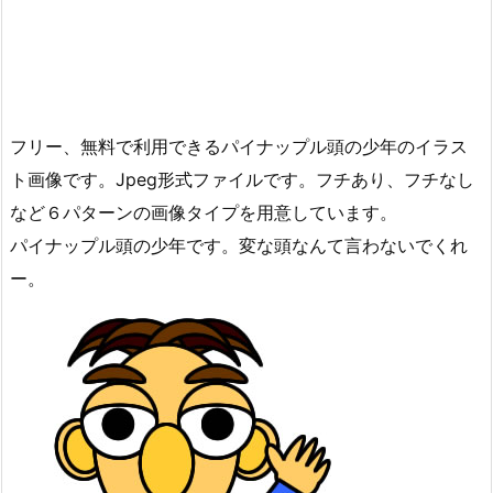
フリー、無料で利用できるパイナップル頭の少年のイラス
ト画像です。Jpeg形式ファイルです。フチあり、フチなし
など６パターンの画像タイプを用意しています。
パイナップル頭の少年です。変な頭なんて言わないでくれ
ー。