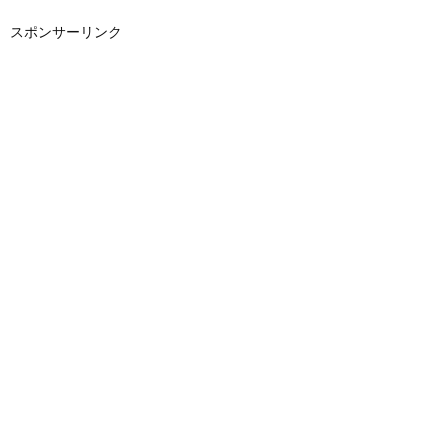
スポンサーリンク