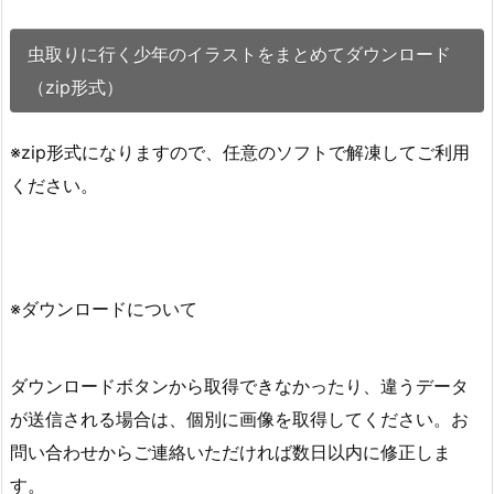
虫取りに行く少年のイラストをまとめてダウンロード
（zip形式）
※zip形式になりますので、任意のソフトで解凍してご利用
ください。
※ダウンロードについて
ダウンロードボタンから取得できなかったり、違うデータ
が送信される場合は、個別に画像を取得してください。お
問い合わせからご連絡いただければ数日以内に修正しま
す。