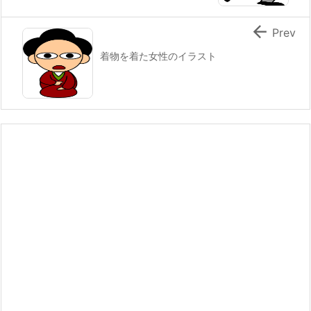

Prev
着物を着た女性のイラスト