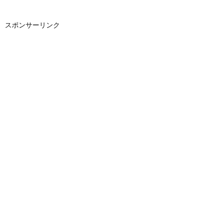
スポンサーリンク