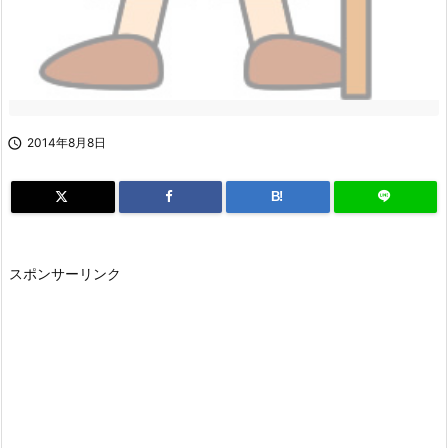

2014年8月8日
B!
スポンサーリンク