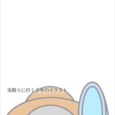
虫取りに行く少年のイラスト