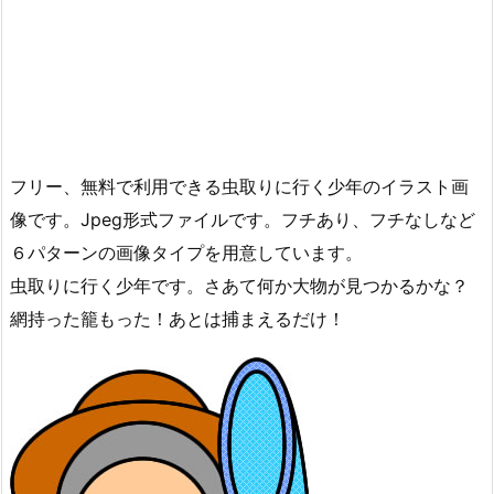
フリー、無料で利用できる虫取りに行く少年のイラスト画
像です。Jpeg形式ファイルです。フチあり、フチなしなど
６パターンの画像タイプを用意しています。
虫取りに行く少年です。さあて何か大物が見つかるかな？
網持った籠もった！あとは捕まえるだけ！