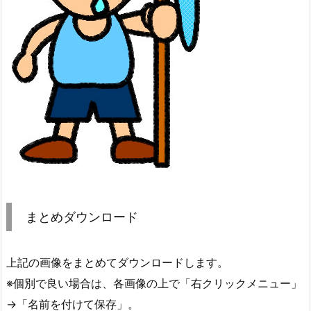
まとめダウンロード
上記の画像をまとめてダウンロードします。
※個別で良い場合は、各画像の上で「右クリックメニュー」
→「名前を付けて保存」。