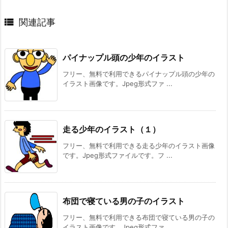

関連記事
パイナップル頭の少年のイラスト
フリー、無料で利用できるパイナップル頭の少年の
イラスト画像です。Jpeg形式ファ ...
走る少年のイラスト（１）
フリー、無料で利用できる走る少年のイラスト画像
です。Jpeg形式ファイルです。フ ...
布団で寝ている男の子のイラスト
フリー、無料で利用できる布団で寝ている男の子の
イラスト画像です。Jpeg形式ファ ...