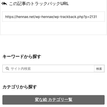

この記事のトラックバックURL
キーワードから探す
カテゴリから探す
変な絵 カテゴリ一覧