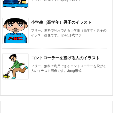
小学生（高学年）男子のイラスト
フリー、無料で利用できる小学生（高学年）男子の
イラスト画像です。Jpeg形式ファ ...
コントローラーを投げる人のイラスト
フリー、無料で利用できるコントローラーを投げる
人のイラスト画像です。Jpeg形式 ...