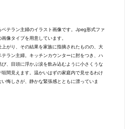
ベテラン主婦のイラスト画像です。Jpeg形式ファ
の画像タイプを用意しています。
仕上がり、その結果を家族に指摘されたものの、大
ベテラン主婦。キッチンカウンターに肘をつき、ハ
結び、目頭に浮かぶ涙を飲み込むように小さくうな
が垣間見えます。温かいはずの家庭内で見せるわけ
ない悔しさが、静かな緊張感とともに漂っていま