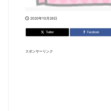

2020年10月26日
Twitter
Facebook
スポンサーリンク