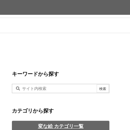
キーワードから探す
カテゴリから探す
変な絵 カテゴリ一覧