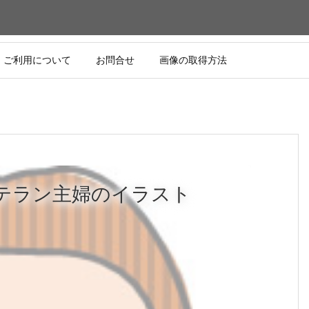
ご利用について
お問合せ
画像の取得方法
テラン主婦のイラスト