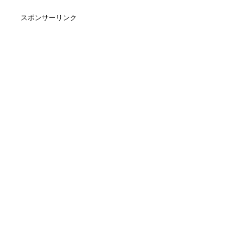
スポンサーリンク