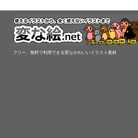
フリー、無料で利用できる変なかわいいイラスト素材