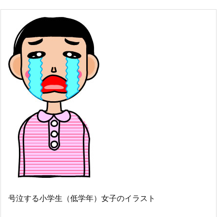
号泣する小学生（低学年）女子のイラスト