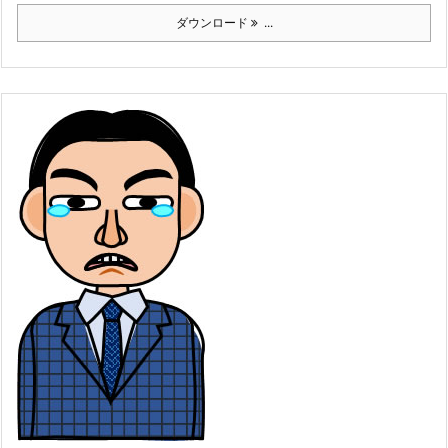
ダウンロード
...