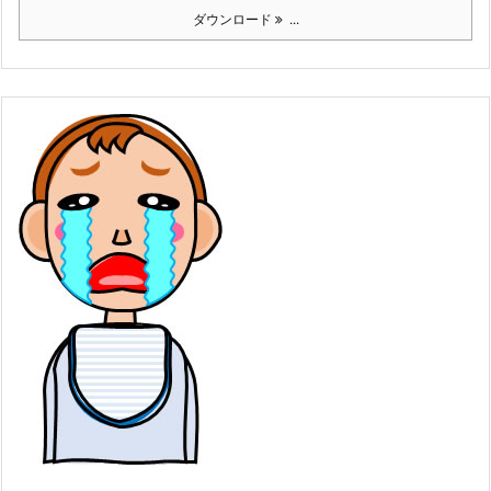
ダウンロード
...