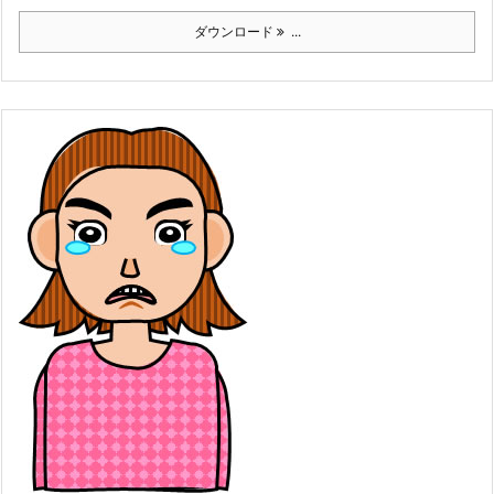
ダウンロード
...