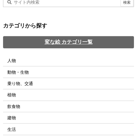
カテゴリから探す
変な絵 カテゴリ一覧
人物
動物・生物
乗り物、交通
植物
飲食物
建物
生活