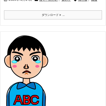
ダウンロード
...