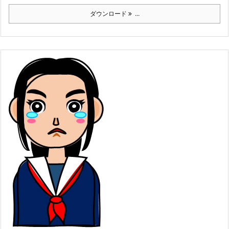
ダウンロード
...