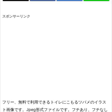
スポンサーリンク
フリー、無料で利用できるトイレにこもるツバメのイラス
ト画像です。Jpeg形式ファイルです。フチあり、フチなし