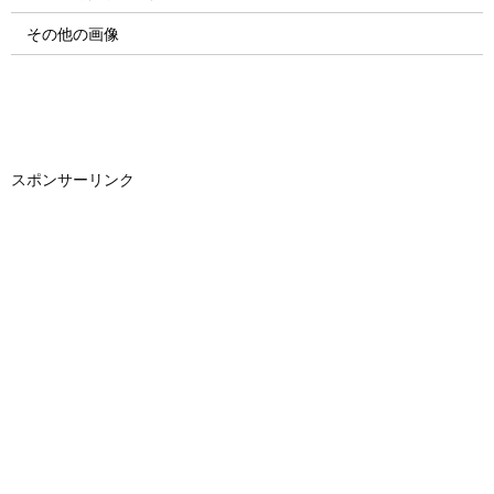
その他の画像
スポンサーリンク