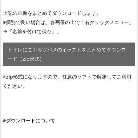
上記の画像をまとめてダウンロードします。
※個別で良い場合は、各画像の上で「右クリックメニュー」
→「名前を付けて保存」。
トイレにこもるツバメのイラストをまとめてダウンロ
ード（zip形式）
※zip形式になりますので、任意のソフトで解凍してご利用
ください。
※ダウンロードについて