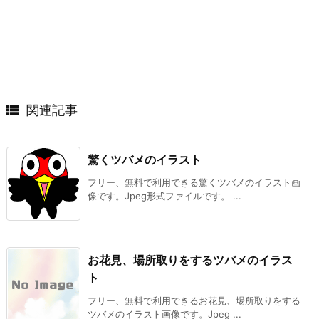

関連記事
驚くツバメのイラスト
フリー、無料で利用できる驚くツバメのイラスト画
像です。Jpeg形式ファイルです。 ...
お花見、場所取りをするツバメのイラス
ト
フリー、無料で利用できるお花見、場所取りをする
ツバメのイラスト画像です。Jpeg ...