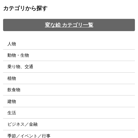
カテゴリから探す
変な絵 カテゴリ一覧
人物
動物・生物
乗り物、交通
植物
飲食物
建物
生活
ビジネス／金融
季節／イベント／行事