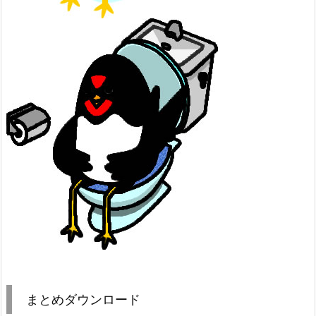
まとめダウンロード