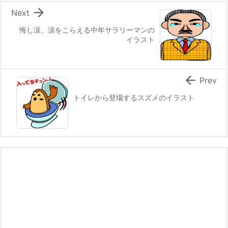

Next
悔し涙、涙をこらえる中年サラリーマンの
イラスト

Prev
トイレから登場するスズメのイラスト