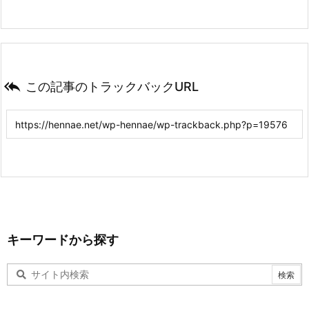

この記事のトラックバックURL
キーワードから探す