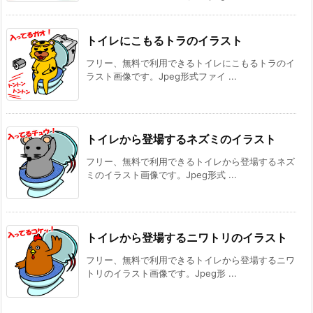
トイレにこもるトラのイラスト
フリー、無料で利用できるトイレにこもるトラのイ
ラスト画像です。Jpeg形式ファイ ...
トイレから登場するネズミのイラスト
フリー、無料で利用できるトイレから登場するネズ
ミのイラスト画像です。Jpeg形式 ...
トイレから登場するニワトリのイラスト
フリー、無料で利用できるトイレから登場するニワ
トリのイラスト画像です。Jpeg形 ...