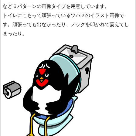
など６パターンの画像タイプを用意しています。
トイレにこもって頑張っているツバメのイラスト画像で
す。頑張っても出なかったり、ノックを叩かれて萎えてし
まったり。