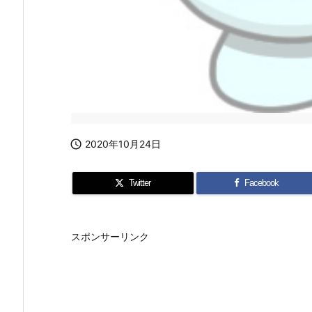

2020年10月24日
Twitter
Facebook
スポンサーリンク