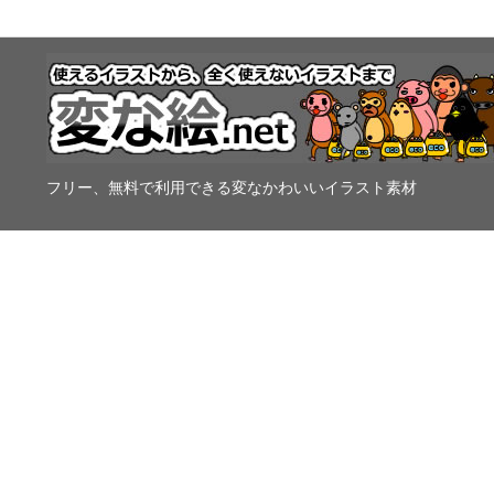
フリー、無料で利用できる変なかわいいイラスト素材