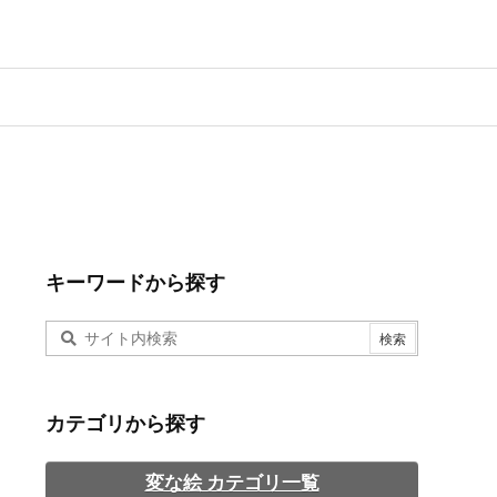
キーワードから探す
カテゴリから探す
変な絵 カテゴリ一覧