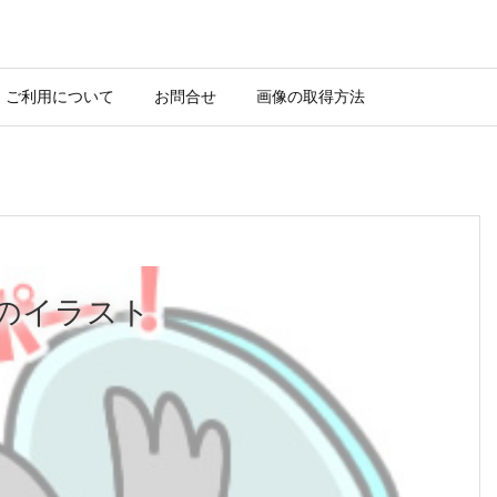
ご利用について
お問合せ
画像の取得方法
のイラスト