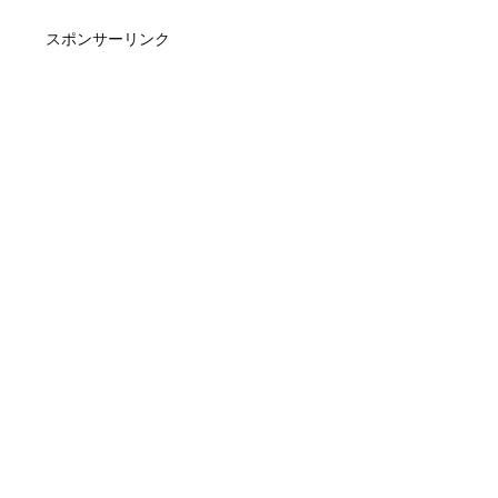
スポンサーリンク