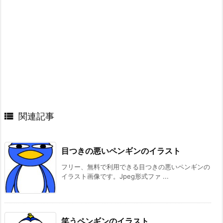

関連記事
目つきの悪いペンギンのイラスト
フリー、無料で利用できる目つきの悪いペンギンの
イラスト画像です。Jpeg形式ファ ...
笑うペンギンのイラスト