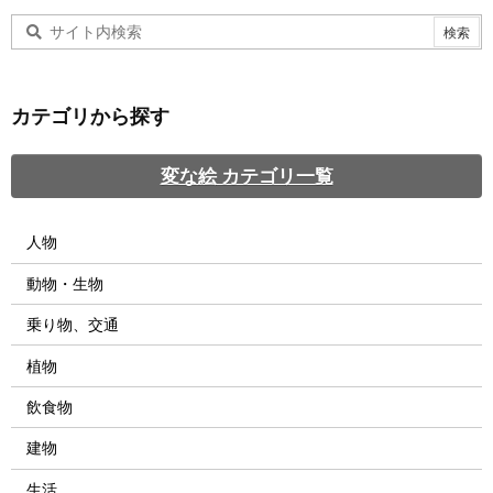
カテゴリから探す
変な絵 カテゴリ一覧
人物
動物・生物
乗り物、交通
植物
飲食物
建物
生活