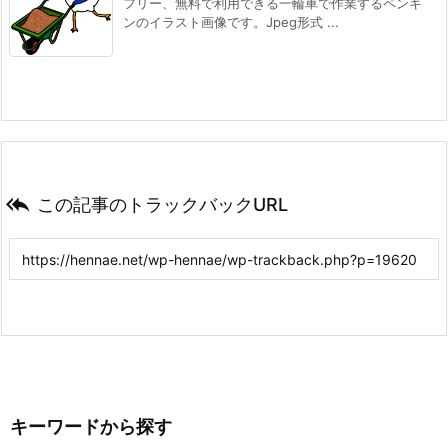
フリー、無料で利用できる一輪車で作業するペンギ
ンのイラスト画像です。Jpeg形式 ...

この記事のトラックバックURL
キーワードから探す