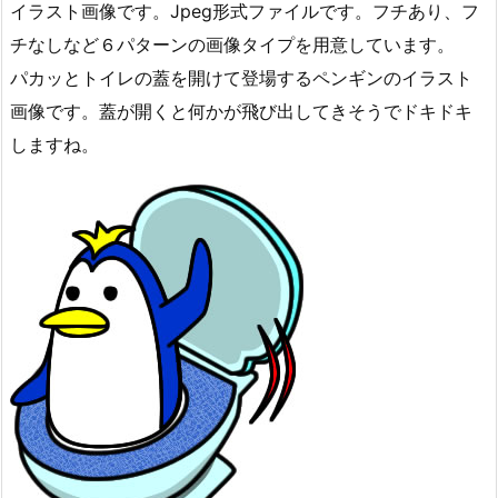
イラスト画像です。Jpeg形式ファイルです。フチあり、フ
チなしなど６パターンの画像タイプを用意しています。
パカッとトイレの蓋を開けて登場するペンギンのイラスト
画像です。蓋が開くと何かが飛び出してきそうでドキドキ
しますね。