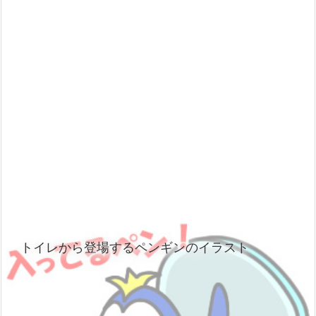
トイレから登場するペンギンのイラスト