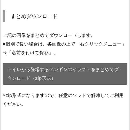
まとめダウンロード
上記の画像をまとめてダウンロードします。
※個別で良い場合は、各画像の上で「右クリックメニュー」
→「名前を付けて保存」。
トイレから登場するペンギンのイラストをまとめてダ
ウンロード（zip形式）
※zip形式になりますので、任意のソフトで解凍してご利用
ください。