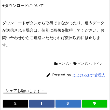
※ダウンロードについて
ダウンロードボタンから取得できなかったり、違うデータ
が送信される場合は、個別に画像を取得してください。お
問い合わせからご連絡いただければ数日以内に修正しま
す。

ペンギン

ペンギン
,
トイレ

Posted by
でじけろお@管理人
シェアお願いします～
B!