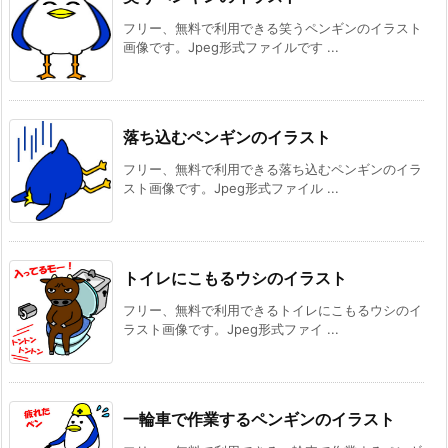
フリー、無料で利用できる笑うペンギンのイラスト
画像です。Jpeg形式ファイルです ...
落ち込むペンギンのイラスト
フリー、無料で利用できる落ち込むペンギンのイラ
スト画像です。Jpeg形式ファイル ...
トイレにこもるウシのイラスト
フリー、無料で利用できるトイレにこもるウシのイ
ラスト画像です。Jpeg形式ファイ ...
一輪車で作業するペンギンのイラスト