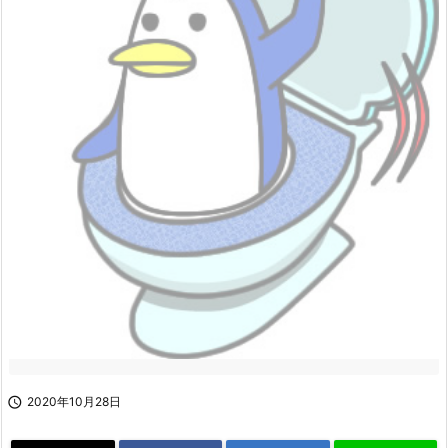

2020年10月28日