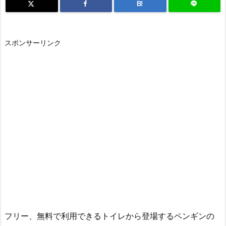
B!
スポンサーリンク
フリー、無料で利用できるトイレから登場するペンギンの