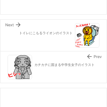

Next
トイレにこもるライオンのイラスト

Prev
カチカチに固まる中学生女子のイラスト