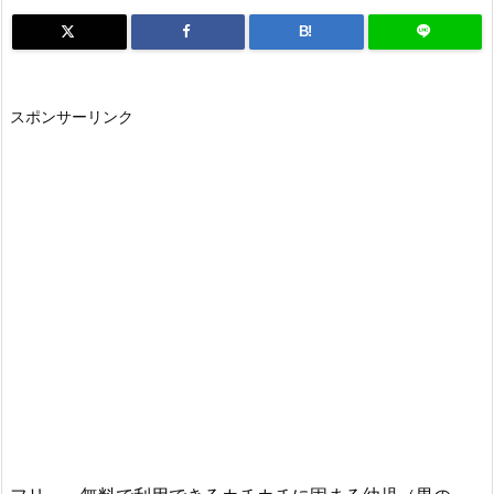
B!
スポンサーリンク