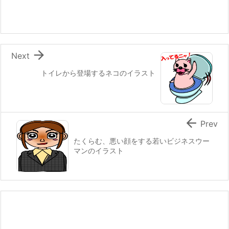

Next
トイレから登場するネコのイラスト

Prev
たくらむ、悪い顔をする若いビジネスウー
マンのイラスト