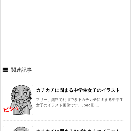

関連記事
カチカチに固まる中学生女子のイラスト
フリー、無料で利用できるカチカチに固まる中学生
女子のイラスト画像です。Jpeg形 ...