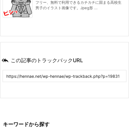
フリー、無料で利用できるカチカチに固まる高校生
男子のイラスト画像です。Jpeg形 ...

この記事のトラックバックURL
キーワードから探す