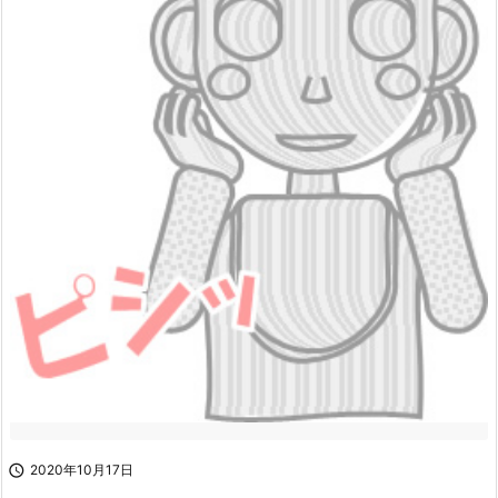

2020年10月17日