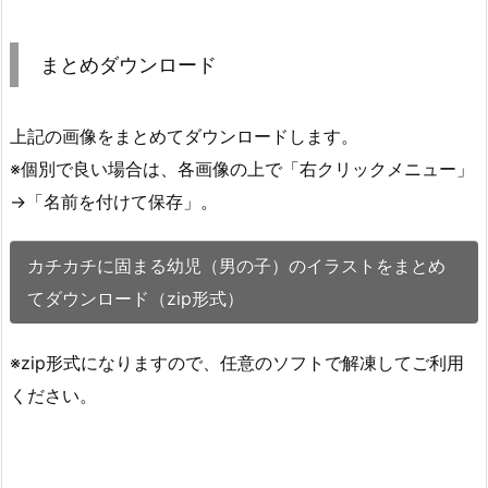
まとめダウンロード
上記の画像をまとめてダウンロードします。
※個別で良い場合は、各画像の上で「右クリックメニュー」
→「名前を付けて保存」。
カチカチに固まる幼児（男の子）のイラストをまとめ
てダウンロード（zip形式）
※zip形式になりますので、任意のソフトで解凍してご利用
ください。