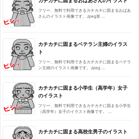
カチカチに固まるおばあさんのイラスト
フリー、無料で利用できるカチカチに固まるおばあ
さんのイラスト画像です。Jpeg形 ...
カチカチに固まるベテラン主婦のイラス
ト
フリー、無料で利用できるカチカチに固まるベテラ
ン主婦のイラスト画像です。Jpeg ...
カチカチに固まる小学生（高学年）女子
のイラスト
フリー、無料で利用できるカチカチに固まる小学生
（高学年）女子のイラスト画像です。 ...
カチカチに固まる高校生男子のイラスト