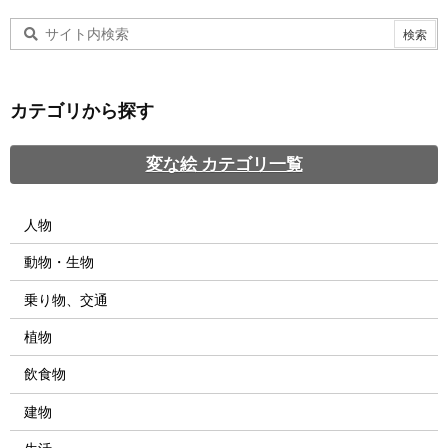
カテゴリから探す
変な絵 カテゴリ一覧
人物
動物・生物
乗り物、交通
植物
飲食物
建物