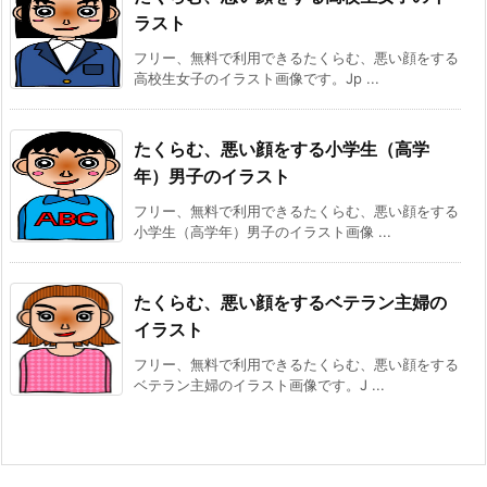
ラスト
フリー、無料で利用できるたくらむ、悪い顔をする
高校生女子のイラスト画像です。Jp ...
たくらむ、悪い顔をする小学生（高学
年）男子のイラスト
フリー、無料で利用できるたくらむ、悪い顔をする
小学生（高学年）男子のイラスト画像 ...
たくらむ、悪い顔をするベテラン主婦の
イラスト
フリー、無料で利用できるたくらむ、悪い顔をする
ベテラン主婦のイラスト画像です。J ...