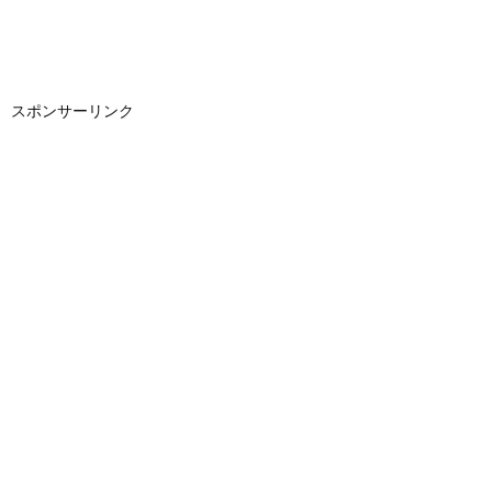
スポンサーリンク