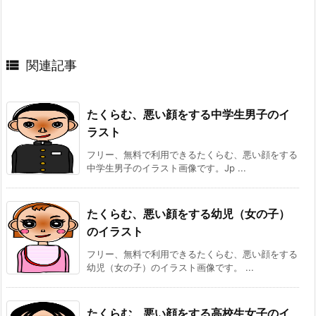

関連記事
たくらむ、悪い顔をする中学生男子のイ
ラスト
フリー、無料で利用できるたくらむ、悪い顔をする
中学生男子のイラスト画像です。Jp ...
たくらむ、悪い顔をする幼児（女の子）
のイラスト
フリー、無料で利用できるたくらむ、悪い顔をする
幼児（女の子）のイラスト画像です。 ...
たくらむ、悪い顔をする高校生女子のイ