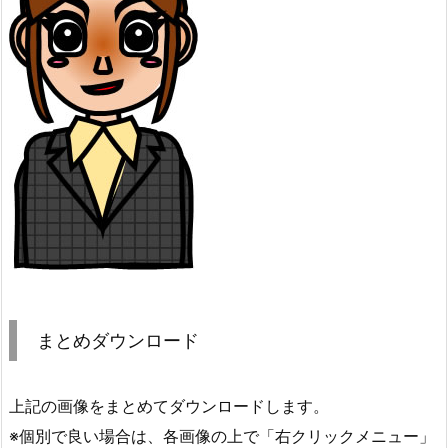
まとめダウンロード
上記の画像をまとめてダウンロードします。
※個別で良い場合は、各画像の上で「右クリックメニュー」