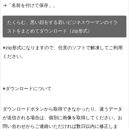
→「名前を付けて保存」。
たくらむ、悪い顔をする若いビジネスウーマンのイラ
ストをまとめてダウンロード（zip形式）
※zip形式になりますので、任意のソフトで解凍してご利用
ください。
※ダウンロードについて
ダウンロードボタンから取得できなかったり、違うデータ
が送信される場合は、個別に画像を取得してください。お
問い合わせからご連絡いただければ数日以内に修正しま