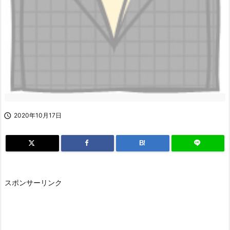

2020年10月17日
B!
スポンサーリンク