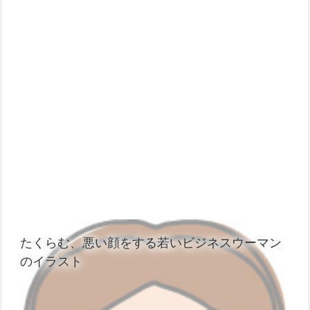
たくらむ、悪い顔をする若いビジネスウーマン
のイラスト