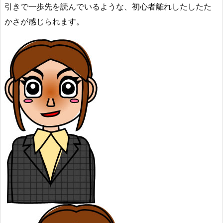
引きで一歩先を読んでいるような、初心者離れしたしたた
かさが感じられます。