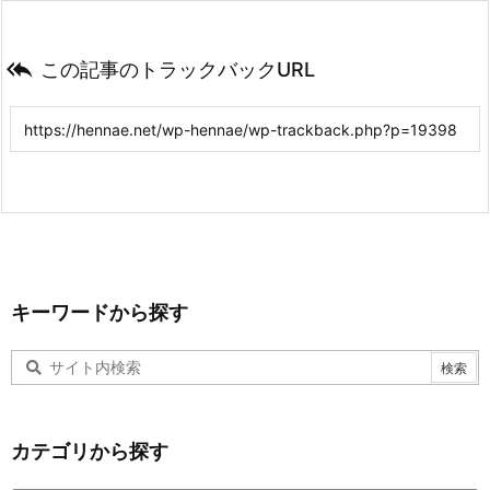

この記事のトラックバックURL
キーワードから探す
カテゴリから探す