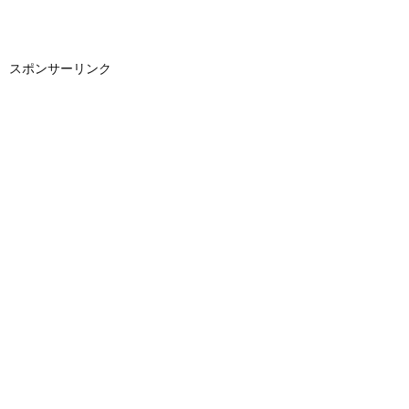
スポンサーリンク