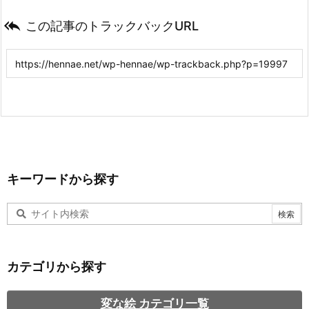

この記事のトラックバックURL
キーワードから探す
カテゴリから探す
変な絵 カテゴリ一覧