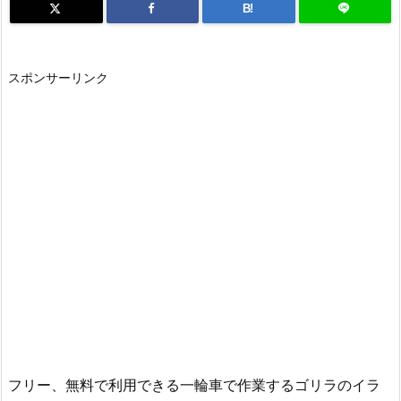
B!
スポンサーリンク
フリー、無料で利用できる一輪車で作業するゴリラのイラ