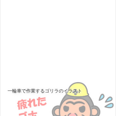
一輪車で作業するゴリラのイラスト