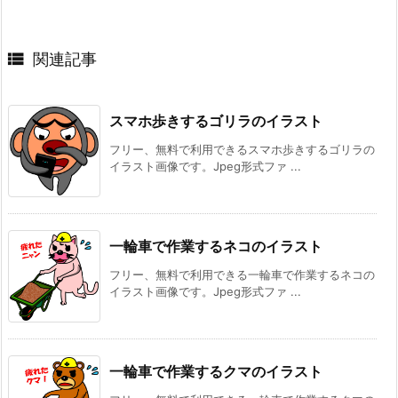

関連記事
スマホ歩きするゴリラのイラスト
フリー、無料で利用できるスマホ歩きするゴリラの
イラスト画像です。Jpeg形式ファ ...
一輪車で作業するネコのイラスト
フリー、無料で利用できる一輪車で作業するネコの
イラスト画像です。Jpeg形式ファ ...
一輪車で作業するクマのイラスト