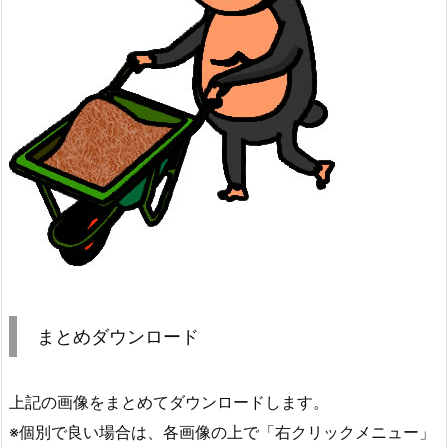
まとめダウンロード
上記の画像をまとめてダウンロードします。
※個別で良い場合は、各画像の上で「右クリックメニュー」