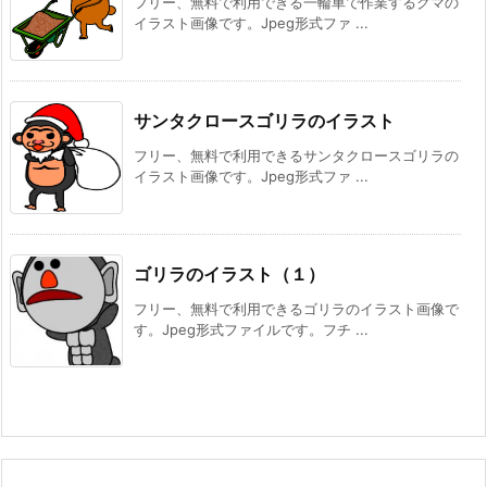
フリー、無料で利用できる一輪車で作業するクマの
イラスト画像です。Jpeg形式ファ ...
サンタクロースゴリラのイラスト
フリー、無料で利用できるサンタクロースゴリラの
イラスト画像です。Jpeg形式ファ ...
ゴリラのイラスト（１）
フリー、無料で利用できるゴリラのイラスト画像で
す。Jpeg形式ファイルです。フチ ...