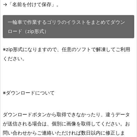
→「名前を付けて保存」。
一輪車で作業するゴリラのイラストをまとめてダウン
ロード（zip形式）
※zip形式になりますので、任意のソフトで解凍してご利用
ください。
※ダウンロードについて
ダウンロードボタンから取得できなかったり、違うデータ
が送信される場合は、個別に画像を取得してください。お
問い合わせからご連絡いただければ数日以内に修正しま