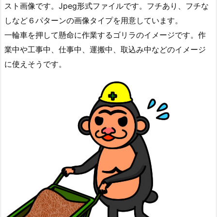
スト画像です。Jpeg形式ファイルです。フチあり、フチな
しなど６パターンの画像タイプを用意しています。
一輪車を押して懸命に作業するゴリラのイメージです。作
業中や工事中、仕事中、運搬中、取込み中などのイメージ
に使えそうです。