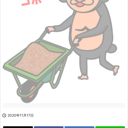

2020年11月17日