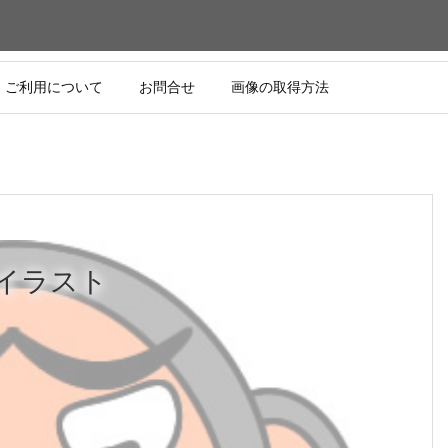
ご利用について
お問合せ
画像の取得方法
イラスト