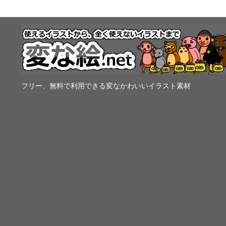
フリー、無料で利用できる変なかわいいイラスト素材