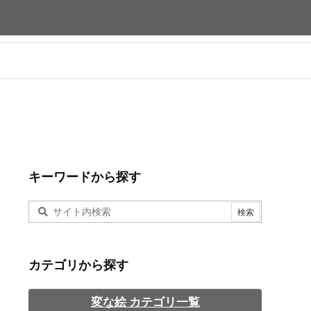
キーワードから探す
カテゴリから探す
変な絵 カテゴリ一覧