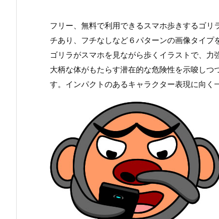
フリー、無料で利用できるスマホ歩きするゴリラ
チあり、フチなしなど６パターンの画像タイプ
ゴリラがスマホを見ながら歩くイラストで、力
大柄な体がもたらす潜在的な危険性を示唆しつ
す。インパクトのあるキャラクター表現に向く