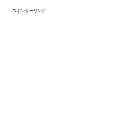
スポンサーリンク