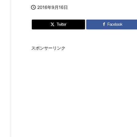

2016年9月16日
Twitter
Facebook
スポンサーリンク