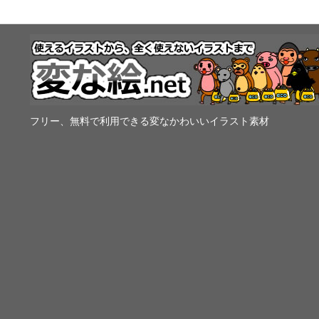
フリー、無料で利用できる変なかわいいイラスト素材