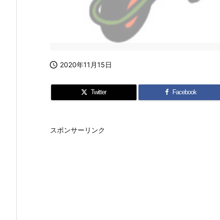

2020年11月15日
Twitter
Facebook
スポンサーリンク