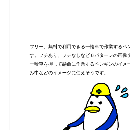
フリー、無料で利用できる一輪車で作業するペン
す。フチあり、フチなしなど６パターンの画像
一輪車を押して懸命に作業するペンギンのイメ
み中などのイメージに使えそうです。