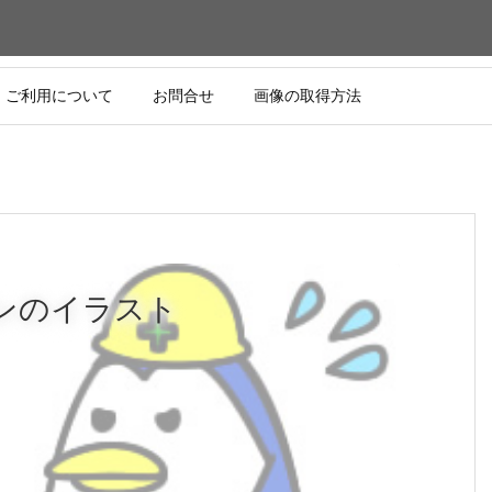
ご利用について
お問合せ
画像の取得方法
ンのイラスト