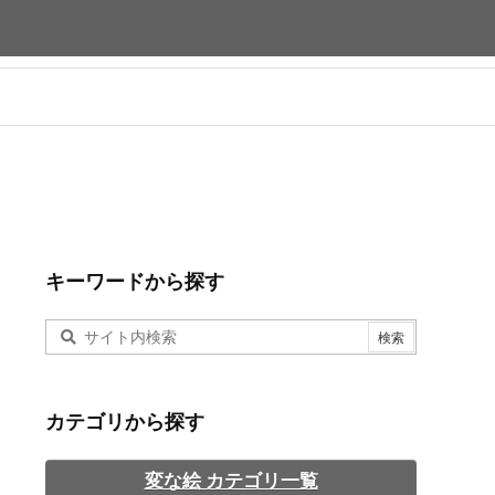
キーワードから探す
カテゴリから探す
変な絵 カテゴリ一覧