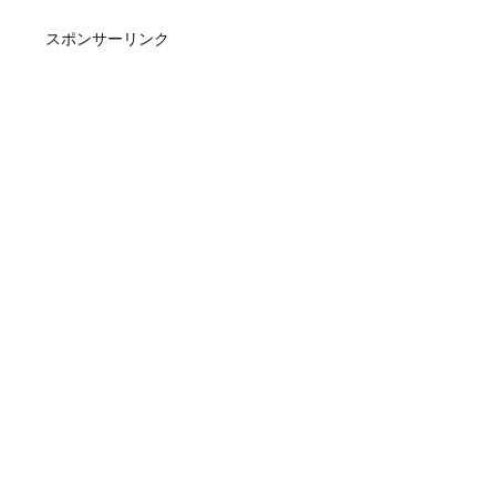
スポンサーリンク