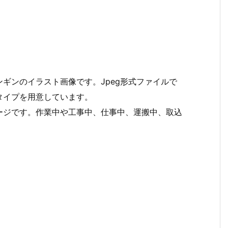
ギンのイラスト画像です。Jpeg形式ファイルで
タイプを用意しています。
ージです。作業中や工事中、仕事中、運搬中、取込