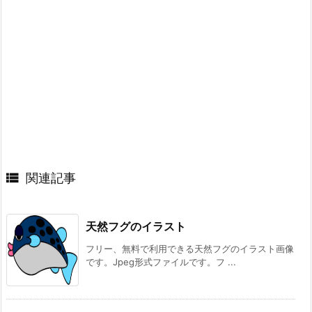

関連記事
天然フグのイラスト
フリー、無料で利用できる天然フグのイラスト画像
です。Jpeg形式ファイルです。フ ...