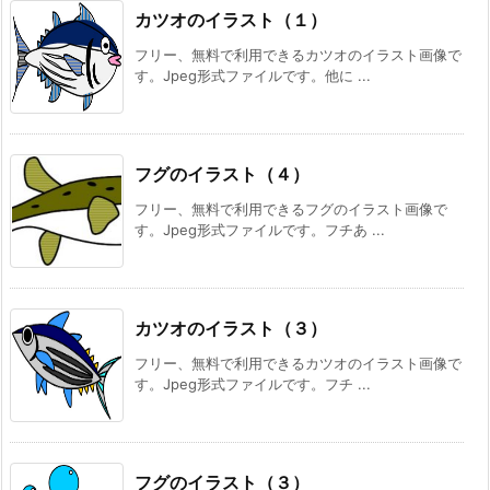
カツオのイラスト（１）
フリー、無料で利用できるカツオのイラスト画像で
す。Jpeg形式ファイルです。他に ...
フグのイラスト（４）
フリー、無料で利用できるフグのイラスト画像で
す。Jpeg形式ファイルです。フチあ ...
カツオのイラスト（３）
フリー、無料で利用できるカツオのイラスト画像で
す。Jpeg形式ファイルです。フチ ...
フグのイラスト（３）