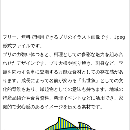
フリー、無料で利用できるブリのイラスト画像です。Jpeg
形式ファイルです。
ブリの力強い体つきと、料理としての多彩な魅力を組み合
わせたデザインです。ブリ大根や照り焼き、刺身など、季
節を問わず食卓に登場する万能な食材としての存在感があ
ります。成長によって名前が変わる「出世魚」としての文
化的背景もあり、縁起物としての意味も持ちます。地域の
特産品紹介や食育資料、料理イベントなどに活用でき、家
庭的で安心感のあるイメージを伝える素材です。