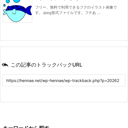
フリー、無料で利用できるフグのイラスト画像で
す。Jpeg形式ファイルです。フチあ ...

この記事のトラックバックURL