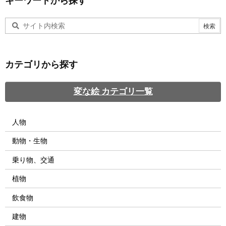
キーワードから探す
カテゴリから探す
変な絵 カテゴリ一覧
人物
動物・生物
乗り物、交通
植物
飲食物
建物