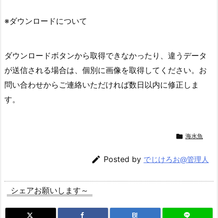
※ダウンロードについて
ダウンロードボタンから取得できなかったり、違うデータ
が送信される場合は、個別に画像を取得してください。お
問い合わせからご連絡いただければ数日以内に修正しま
す。

海水魚

Posted by
でじけろお@管理人
シェアお願いします～
B!