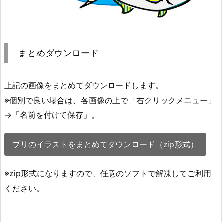
まとめダウンロード
上記の画像をまとめてダウンロードします。
※個別で良い場合は、各画像の上で「右クリックメニュー」
→「名前を付けて保存」。
ブリのイラストをまとめてダウンロード（zip形式）
※zip形式になりますので、任意のソフトで解凍してご利用
ください。