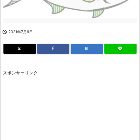

2021年7月9日
B!
スポンサーリンク