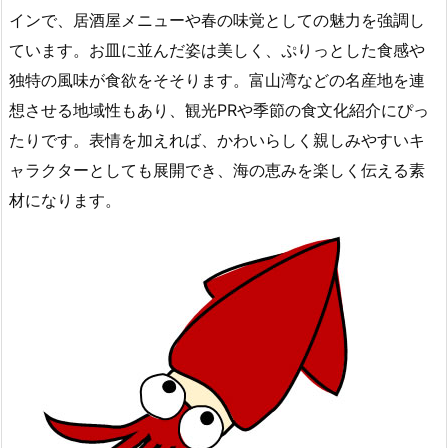
インで、居酒屋メニューや春の味覚としての魅力を強調し
ています。お皿に並んだ姿は美しく、ぷりっとした食感や
独特の風味が食欲をそそります。富山湾などの名産地を連
想させる地域性もあり、観光PRや季節の食文化紹介にぴっ
たりです。表情を加えれば、かわいらしく親しみやすいキ
ャラクターとしても展開でき、海の恵みを楽しく伝える素
材になります。