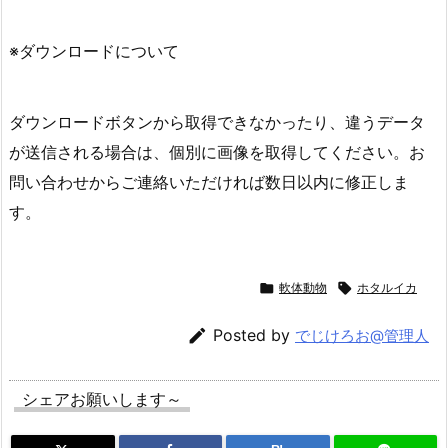
※ダウンロードについて
ダウンロードボタンから取得できなかったり、違うデータ
が送信される場合は、個別に画像を取得してください。お
問い合わせからご連絡いただければ数日以内に修正しま
す。

軟体動物

ホタルイカ

Posted by
でじけろお@管理人
シェアお願いします～