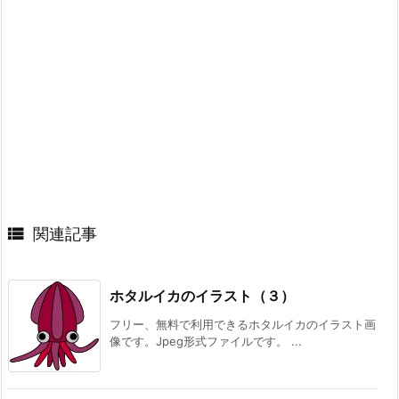

関連記事
ホタルイカのイラスト（３）
フリー、無料で利用できるホタルイカのイラスト画
像です。Jpeg形式ファイルです。 ...