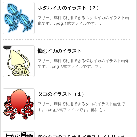
ホタルイカのイラスト（２）
フリー、無料で利用できるホタルイカのイラスト画
像です。Jpeg形式ファイルです。 ...
悩むイカのイラスト
フリー、無料で利用できる悩むイカのイラスト画像
です。Jpeg形式ファイルです。フ ...
タコのイラスト（１）
フリー、無料で利用できるタコのイラスト画像で
す。Jpeg形式ファイルです。他にも ...