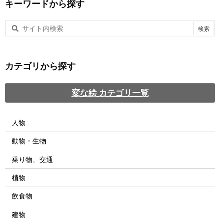
キーワードから探す
カテゴリから探す
変な絵 カテゴリ一覧
人物
動物・生物
乗り物、交通
植物
飲食物
建物