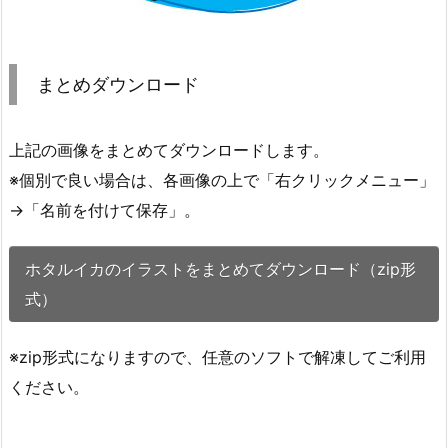
まとめダウンロード
上記の画像をまとめてダウンロードします。
※個別で良い場合は、各画像の上で「右クリックメニュー」
→「名前を付けて保存」。
ホタルイカのイラストをまとめてダウンロード（zip形
式）
※zip形式になりますので、任意のソフトで解凍してご利用
ください。