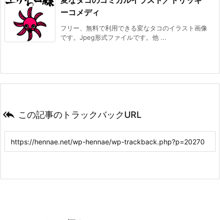
変なタコのコミカルイラスト／トリッキ
ーコメディ
フリー、無料で利用できる変なタコのイラスト画像
です。Jpeg形式ファイルです。他 ...

この記事のトラックバックURL