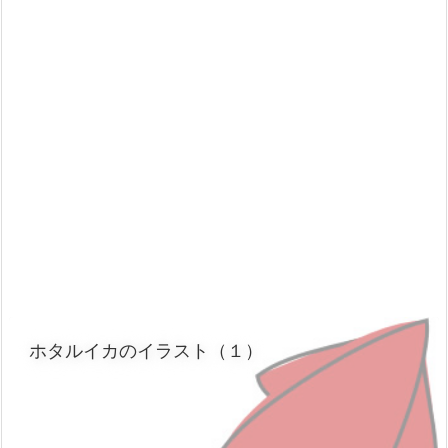
ホタルイカのイラスト（１）