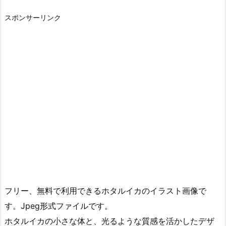
スポンサーリンク
フリー、無料で利用できるホタルイカのイラスト画像で
す。Jpeg形式ファイルです。
ホタルイカの小さな体と、光るような質感を活かしたデザ