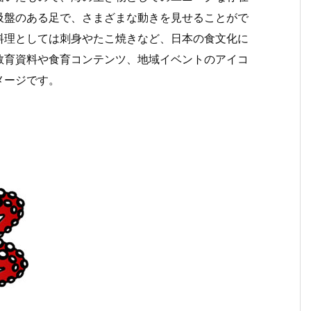
吸盤のある足で、さまざまな動きを見せることがで
料理としては刺身やたこ焼きなど、日本の食文化に
教育資料や食育コンテンツ、地域イベントのアイコ
メージです。