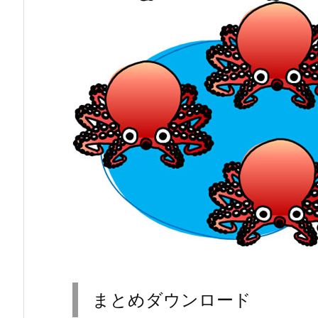
まとめダウンロード