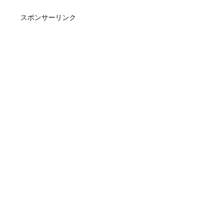
スポンサーリンク