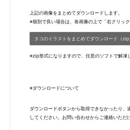
上記の画像をまとめてダウンロードします。
※個別で良い場合は、各画像の上で「右クリッ
タコのイラストをまとめてダウンロード（zip
※zip形式になりますので、任意のソフトで解
※ダウンロードについて
ダウンロードボタンから取得できなかったり、
してください。お問い合わせからご連絡いただ