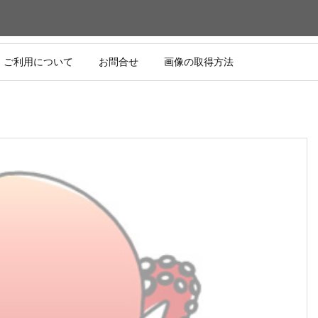
ご利用について
お問合せ
画像の取得方法