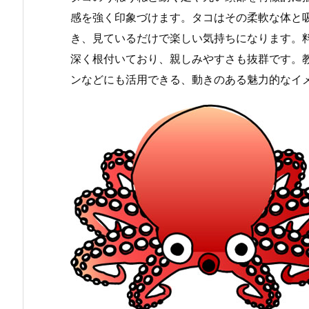
感を強く印象づけます。タコはその柔軟な体と
き、見ているだけで楽しい気持ちになります。
深く根付いており、親しみやすさも抜群です。
ンなどにも活用できる、動きのある魅力的なイ