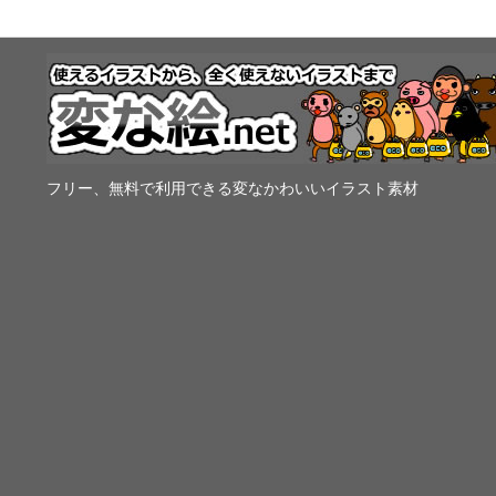
フリー、無料で利用できる変なかわいいイラスト素材