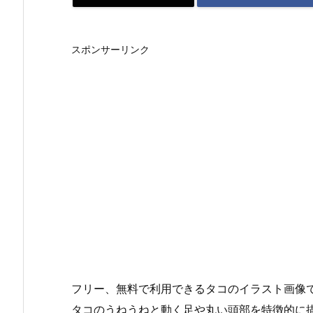
スポンサーリンク
フリー、無料で利用できるタコのイラスト画像で
タコのうねうねと動く足や丸い頭部を特徴的に