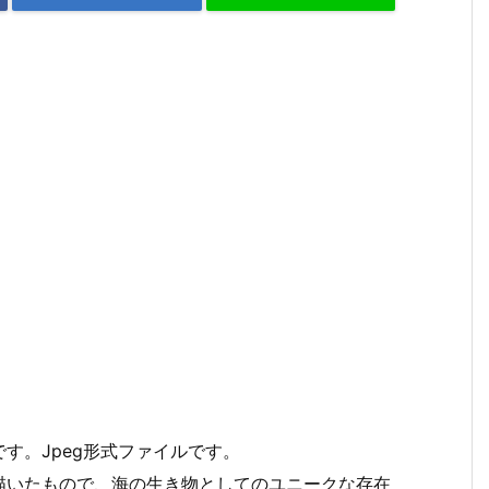
す。Jpeg形式ファイルです。
描いたもので、海の生き物としてのユニークな存在