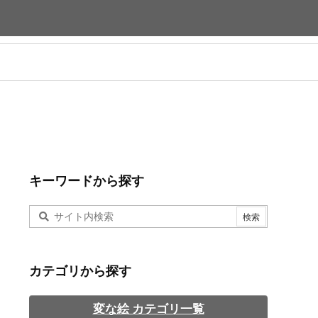
キーワードから探す
カテゴリから探す
変な絵 カテゴリ一覧