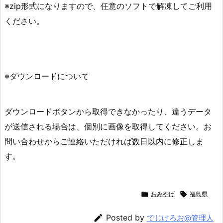
※zip形式になりますので、任意のソフトで解凍してご利用
ください。
※ダウンロードについて
ダウンロードボタンから取得できなかったり、違うデータ
が送信される場合は、個別に画像を取得してください。お
問い合わせからご連絡いただければ数日以内に修正しま
す。

おみやげ

福島県

Posted by
でじけろお@管理人