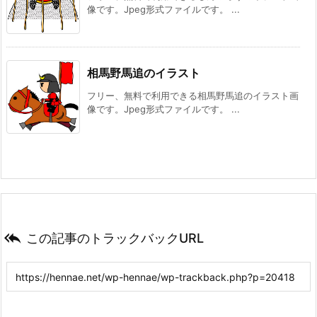
像です。Jpeg形式ファイルです。 ...
相馬野馬追のイラスト
フリー、無料で利用できる相馬野馬追のイラスト画
像です。Jpeg形式ファイルです。 ...

この記事のトラックバックURL