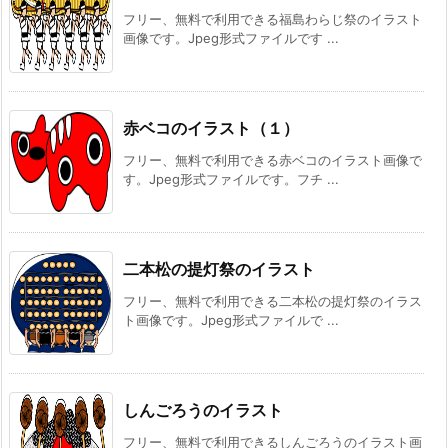
フリー、無料で利用できる福島わらじ祭のイラスト
画像です。Jpeg形式ファイルです ...
赤ベコのイラスト（１）
フリー、無料で利用できる赤ベコのイラスト画像で
す。Jpeg形式ファイルです。フチ ...
二本松の提灯祭のイラスト
フリー、無料で利用できる二本松の提灯祭のイラス
ト画像です。Jpeg形式ファイルで ...
しんごろうのイラスト
フリー、無料で利用できるしんごろうのイラスト画