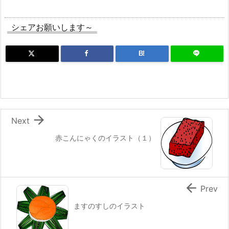
シェアお願いします～
B!

Next
赤こんにゃくのイラスト（１）

Prev
ますのすしのイラスト