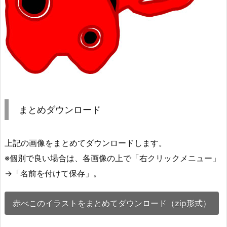
まとめダウンロード
上記の画像をまとめてダウンロードします。
※個別で良い場合は、各画像の上で「右クリックメニュー」
→「名前を付けて保存」。
赤べこのイラストをまとめてダウンロード（zip形式）