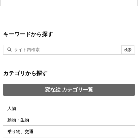
キーワードから探す
カテゴリから探す
変な絵 カテゴリ一覧
人物
動物・生物
乗り物、交通