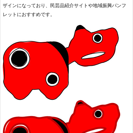
ザインになっており、民芸品紹介サイトや地域振興パンフ
レットにおすすめです。