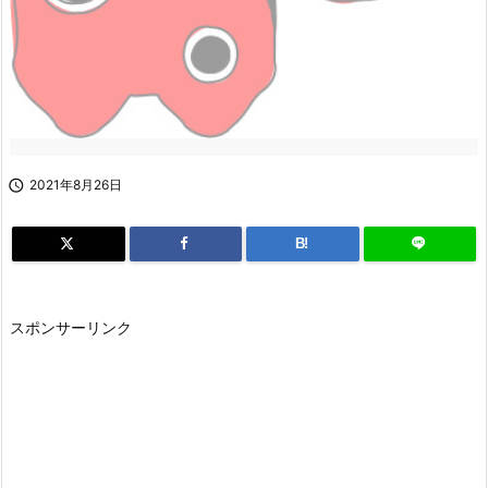

2021年8月26日
B!
スポンサーリンク