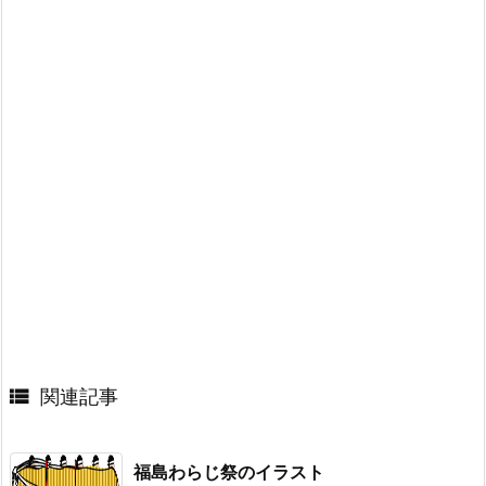

関連記事
福島わらじ祭のイラスト