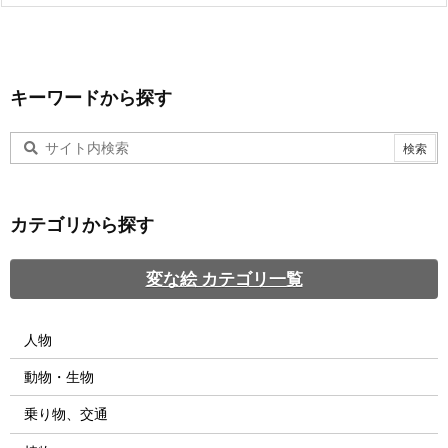
キーワードから探す
カテゴリから探す
変な絵 カテゴリ一覧
人物
動物・生物
乗り物、交通