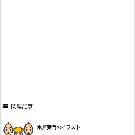

関連記事
水戸黄門のイラスト