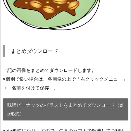
まとめダウンロード
上記の画像をまとめてダウンロードします。
※個別で良い場合は、各画像の上で「右クリックメニュー」
→「名前を付けて保存」。
味噌ピーナッツのイラストをまとめてダウンロード（zi
p形式）
※zip形式になりますので、任意のソフトで解凍してご利用