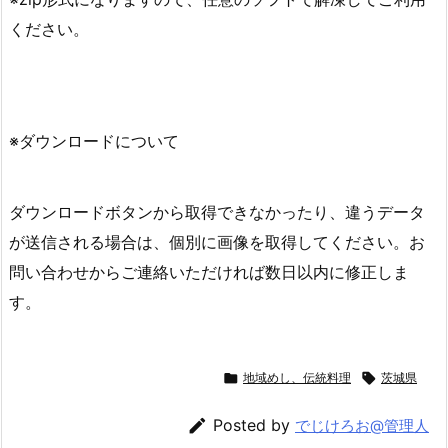
ください。
※ダウンロードについて
ダウンロードボタンから取得できなかったり、違うデータ
が送信される場合は、個別に画像を取得してください。お
問い合わせからご連絡いただければ数日以内に修正しま
す。

地域めし、伝統料理

茨城県

Posted by
でじけろお@管理人