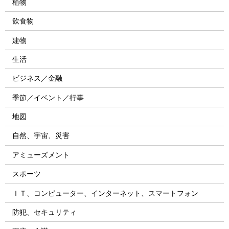
植物
飲食物
建物
生活
ビジネス／金融
季節／イベント／行事
地図
自然、宇宙、災害
アミューズメント
スポーツ
ＩＴ、コンピューター、インターネット、スマートフォン
防犯、セキュリティ