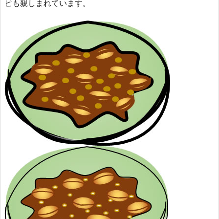
ピも親しまれています。