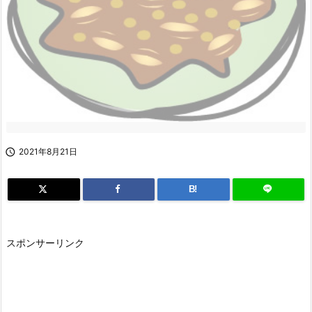

2021年8月21日
B!
スポンサーリンク