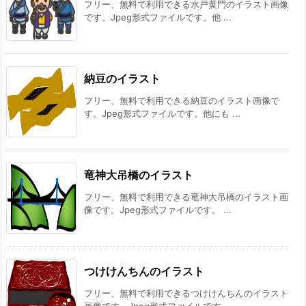
フリー、無料で利用できる水戸黄門のイラスト画像
です。Jpeg形式ファイルです。他 ...
納豆のイラスト
フリー、無料で利用できる納豆のイラスト画像で
す。Jpeg形式ファイルです。他にも ...
竜神大吊橋のイラスト
フリー、無料で利用できる竜神大吊橋のイラスト画
像です。Jpeg形式ファイルです。 ...
つけけんちんのイラスト
フリー、無料で利用できるつけけんちんのイラスト