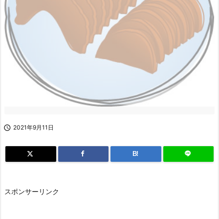

2021年9月11日
B!
スポンサーリンク