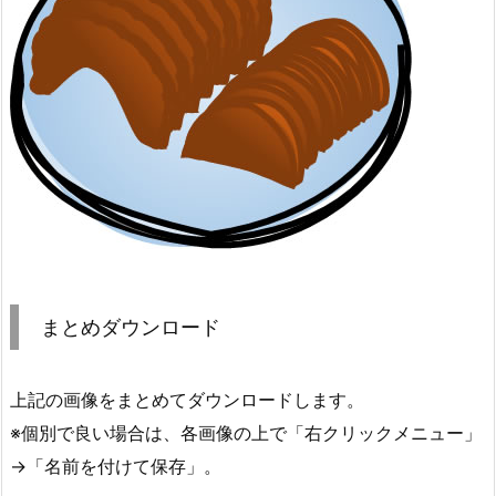
まとめダウンロード
上記の画像をまとめてダウンロードします。
※個別で良い場合は、各画像の上で「右クリックメニュー」
→「名前を付けて保存」。