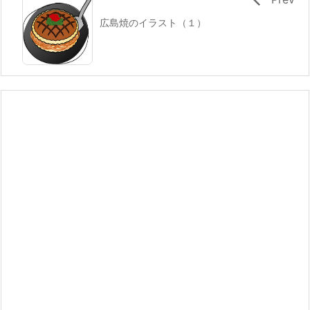
広島焼のイラスト（１）