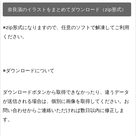
奈良漬のイラストをまとめてダウンロード（zip形式）
※zip形式になりますので、任意のソフトで解凍してご利用
ください。
※ダウンロードについて
ダウンロードボタンから取得できなかったり、違うデータ
が送信される場合は、個別に画像を取得してください。お
問い合わせからご連絡いただければ数日以内に修正しま
す。