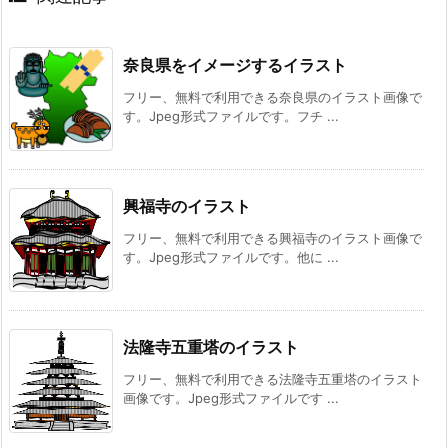
奈良県をイメージするイラスト
フリー、無料で利用できる奈良県のイラスト画像で
す。Jpeg形式ファイルです。フチ ...
興福寺のイラスト
フリー、無料で利用できる興福寺のイラスト画像で
す。Jpeg形式ファイルです。他に ...
法隆寺五重塔のイラスト
フリー、無料で利用できる法隆寺五重塔のイラスト
画像です。Jpeg形式ファイルです ...