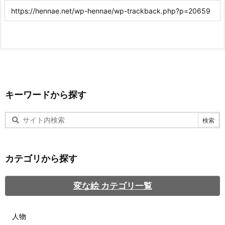
キーワードから探す
カテゴリから探す
変な絵 カテゴリ一覧
人物