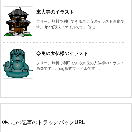
東大寺のイラスト
フリー、無料で利用できる東大寺のイラスト画像で
す。Jpeg形式ファイルです。他に ...
奈良の大仏様のイラスト
フリー、無料で利用できる奈良の大仏様のイラスト
画像です。Jpeg形式ファイルです ...

この記事のトラックバックURL