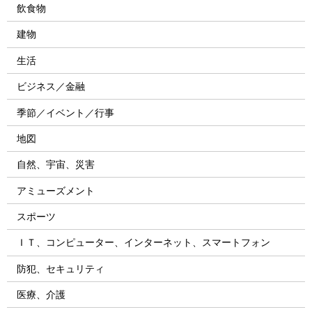
飲食物
建物
生活
ビジネス／金融
季節／イベント／行事
地図
自然、宇宙、災害
アミューズメント
スポーツ
ＩＴ、コンピューター、インターネット、スマートフォン
防犯、セキュリティ
医療、介護