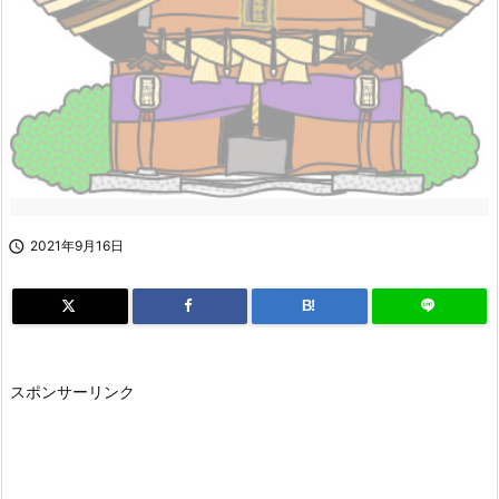

2021年9月16日
B!
スポンサーリンク