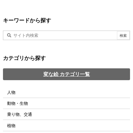
キーワードから探す
カテゴリから探す
変な絵 カテゴリ一覧
人物
動物・生物
乗り物、交通
植物