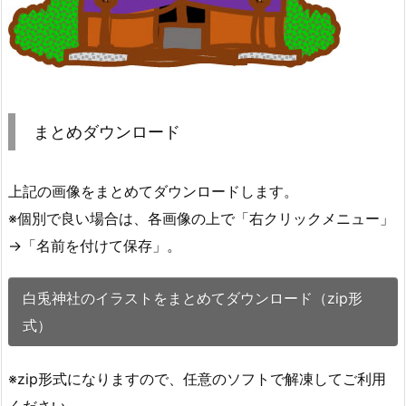
まとめダウンロード
上記の画像をまとめてダウンロードします。
※個別で良い場合は、各画像の上で「右クリックメニュー」
→「名前を付けて保存」。
白兎神社のイラストをまとめてダウンロード（zip形
式）
※zip形式になりますので、任意のソフトで解凍してご利用