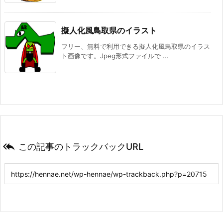
擬人化風鳥取県のイラスト
フリー、無料で利用できる擬人化風鳥取県のイラス
ト画像です。Jpeg形式ファイルで ...

この記事のトラックバックURL