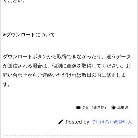
ください。
※ダウンロードについて
ダウンロードボタンから取得できなかったり、違うデータ
が送信される場合は、個別に画像を取得してください。お
問い合わせからご連絡いただければ数日以内に修正しま
す。

名所（建造物）

鳥取県

Posted by
でじけろお@管理人