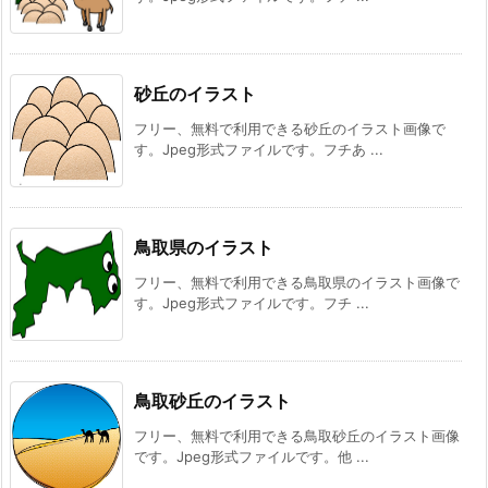
砂丘のイラスト
フリー、無料で利用できる砂丘のイラスト画像で
す。Jpeg形式ファイルです。フチあ ...
鳥取県のイラスト
フリー、無料で利用できる鳥取県のイラスト画像で
す。Jpeg形式ファイルです。フチ ...
鳥取砂丘のイラスト
フリー、無料で利用できる鳥取砂丘のイラスト画像
です。Jpeg形式ファイルです。他 ...