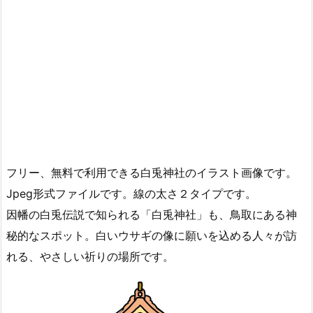
フリー、無料で利用できる白兎神社のイラスト画像です。
Jpeg形式ファイルです。線の太さ２タイプです。
因幡の白兎伝説で知られる「白兎神社」も、鳥取にある神
秘的なスポット。白いウサギの像に願いを込める人々が訪
れる、やさしい祈りの場所です。