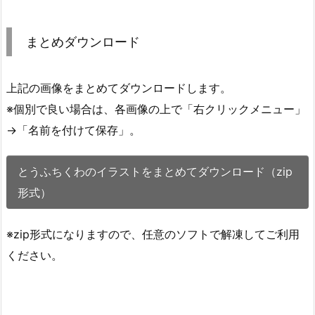
まとめダウンロード
上記の画像をまとめてダウンロードします。
※個別で良い場合は、各画像の上で「右クリックメニュー」
→「名前を付けて保存」。
とうふちくわのイラストをまとめてダウンロード（zip
形式）
※zip形式になりますので、任意のソフトで解凍してご利用
ください。