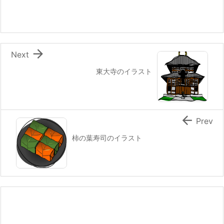

Next
東大寺のイラスト

Prev
柿の葉寿司のイラスト