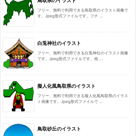
鳥取県のイラスト
フリー、無料で利用できる鳥取県のイラスト画像で
す。Jpeg形式ファイルです。フチ ...
白兎神社のイラスト
フリー、無料で利用できる白兎神社のイラスト画像
です。Jpeg形式ファイルです。他 ...
擬人化風鳥取県のイラスト
フリー、無料で利用できる擬人化風鳥取県のイラス
ト画像です。Jpeg形式ファイルで ...
鳥取砂丘のイラスト