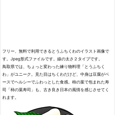
フリー、無料で利用できるとうふちくわのイラスト画像で
す。Jpeg形式ファイルです。線の太さ２タイプです。
鳥取県では、ちょっと変わった練り物料理「とうふちく
わ」がユニーク。見た目はちくわだけど、中身は豆腐がベ
ースでヘルシーでふわっとした食感。柿の葉で包まれた寿
司「柿の葉寿司」も、古き良き日本の風情を感じさせてく
れます。