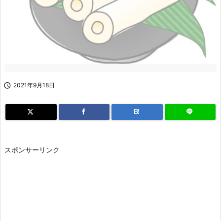

2021年9月18日
B!
スポンサーリンク