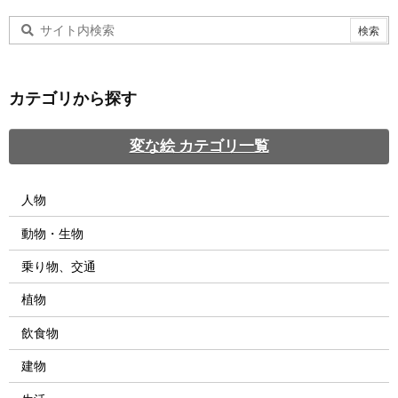
カテゴリから探す
変な絵 カテゴリ一覧
人物
動物・生物
乗り物、交通
植物
飲食物
建物