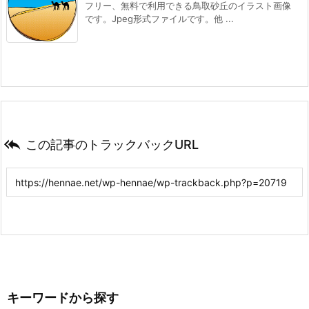
フリー、無料で利用できる鳥取砂丘のイラスト画像
です。Jpeg形式ファイルです。他 ...

この記事のトラックバックURL
キーワードから探す