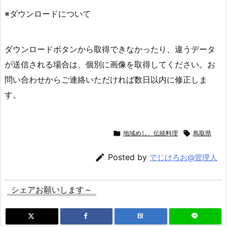
※ダウンロードについて
ダウンロードボタンから取得できなかったり、違うデータ
が送信される場合は、個別に画像を取得してください。お
問い合わせからご連絡いただければ数日以内に修正しま
す。

地域めし、伝統料理

鳥取県

Posted by
でじけろお@管理人
シェアお願いします～
B!