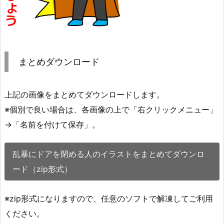
まとめダウンロード
上記の画像をまとめてダウンロードします。
※個別で良い場合は、各画像の上で「右クリックメニュー」
→「名前を付けて保存」。
乱暴にドアを閉める人のイラストをまとめてダウンロ
ード（zip形式）
※zip形式になりますので、任意のソフトで解凍してご利用
ください。