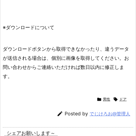
※ダウンロードについて
ダウンロードボタンから取得できなかったり、違うデータ
が送信される場合は、個別に画像を取得してください。お
問い合わせからご連絡いただければ数日以内に修正しま
す。

男性

ドア

Posted by
でじけろお@管理人
シェアお願いします～