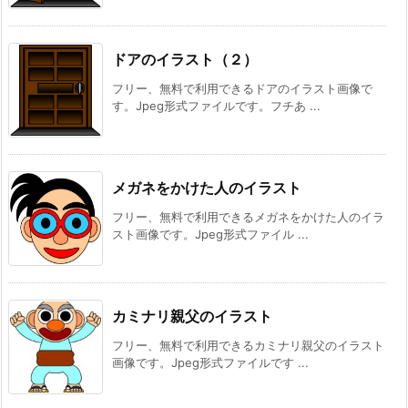
ドアのイラスト（２）
フリー、無料で利用できるドアのイラスト画像で
す。Jpeg形式ファイルです。フチあ ...
メガネをかけた人のイラスト
フリー、無料で利用できるメガネをかけた人のイラ
スト画像です。Jpeg形式ファイル ...
カミナリ親父のイラスト
フリー、無料で利用できるカミナリ親父のイラスト
画像です。Jpeg形式ファイルです ...