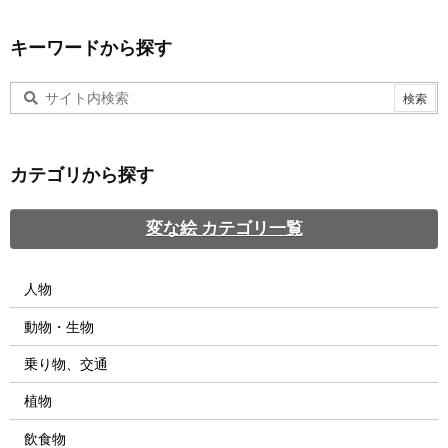
キーワードから探す
カテゴリから探す
変な絵 カテゴリ一覧
人物
動物・生物
乗り物、交通
植物
飲食物