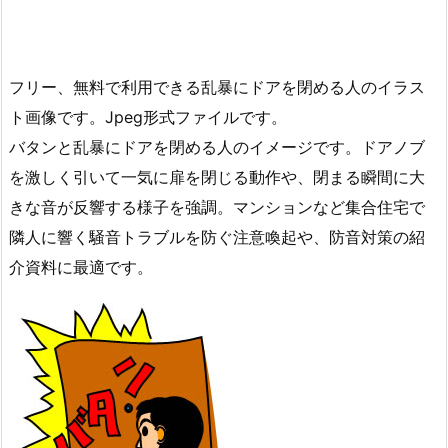
フリー、無料で利用できる乱暴にドアを閉める人のイラス
ト画像です。Jpeg形式ファイルです。
バタンと乱暴にドアを閉める人のイメージです。ドアノブ
を激しく引いて一気に扉を閉じる動作や、閉まる瞬間に大
きな音が反響する様子を強調。マンションなど集合住宅で
隣人に響く騒音トラブルを防ぐ注意喚起や、防音対策の紹
介資料に最適です。