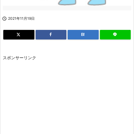

2021年11月19日
B!
スポンサーリンク