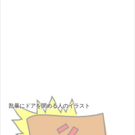
乱暴にドアを閉める人のイラスト