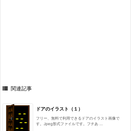

関連記事
ドアのイラスト（１）
フリー、無料で利用できるドアのイラスト画像で
す。Jpeg形式ファイルです。フチあ ...