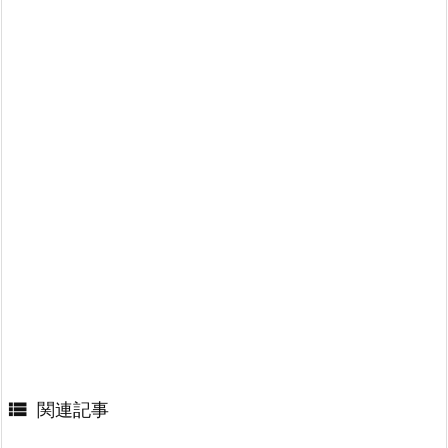

関連記事