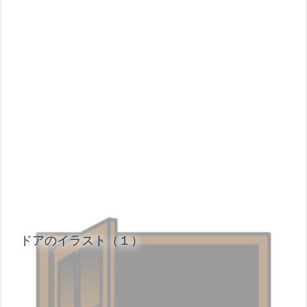
ドアのイラスト（１）