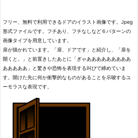
フリー、無料で利用できるドアのイラスト画像です。Jpeg
形式ファイルです。フチあり、フチなしなど６パターンの
画像タイプを用意しています。
扉が描かれています。「扉、ドアです」と紹介し、「扉を
開くと。」と前置きしたあとに「ぎゃあああああああああ
あああああ」と驚きや恐怖を表現する叫びで締めていま
す。開けた先に何か衝撃的なものがあることを示唆するユ
ーモラスな表現です。