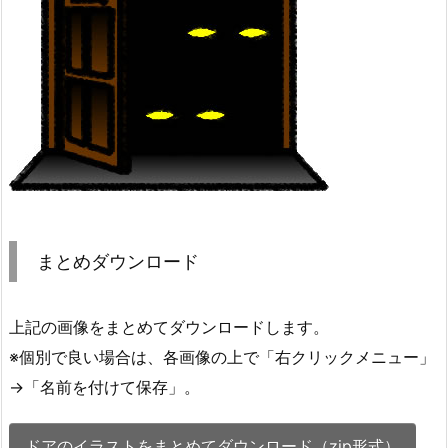
まとめダウンロード
上記の画像をまとめてダウンロードします。
※個別で良い場合は、各画像の上で「右クリックメニュー」
→「名前を付けて保存」。
ドアのイラストをまとめてダウンロード（zip形式）