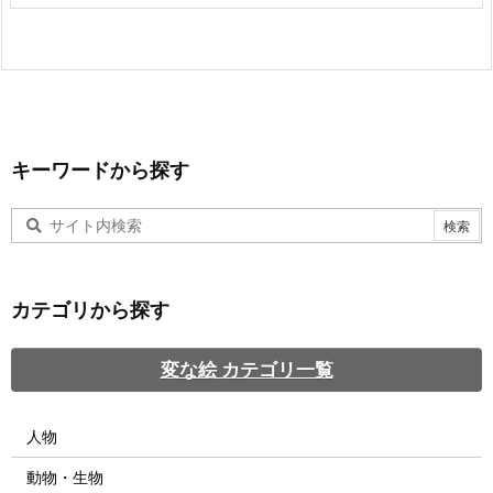
キーワードから探す
カテゴリから探す
変な絵 カテゴリ一覧
人物
動物・生物