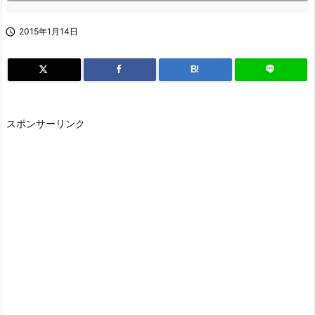

2015年1月14日
B!
スポンサーリンク