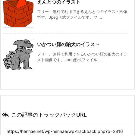
えんとつのイラスト
フリー、無料で利用できるえんとつのイラスト画像
です。Jpeg形式ファイルです。フ ...
いかつい顔の狛犬のイラスト
フリー、無料で利用できるいかつい顔の狛犬のイラ
スト画像です。Jpeg形式ファイル ...

この記事のトラックバックURL