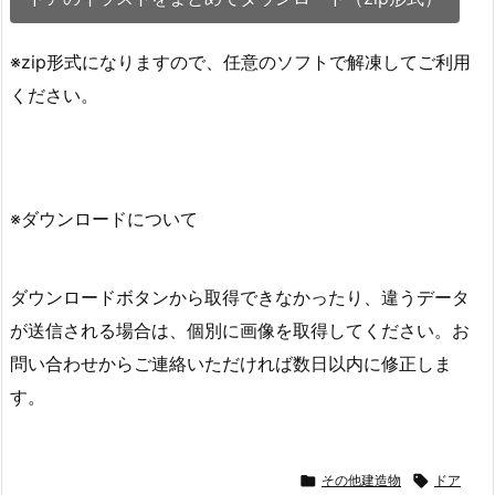
※zip形式になりますので、任意のソフトで解凍してご利用
ください。
※ダウンロードについて
ダウンロードボタンから取得できなかったり、違うデータ
が送信される場合は、個別に画像を取得してください。お
問い合わせからご連絡いただければ数日以内に修正しま
す。

その他建造物

ドア