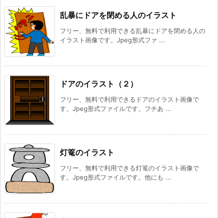
乱暴にドアを閉める人のイラスト
フリー、無料で利用できる乱暴にドアを閉める人の
イラスト画像です。Jpeg形式ファ ...
ドアのイラスト（２）
フリー、無料で利用できるドアのイラスト画像で
す。Jpeg形式ファイルです。フチあ ...
灯篭のイラスト
フリー、無料で利用できる灯篭のイラスト画像で
す。Jpeg形式ファイルです。他にも ...