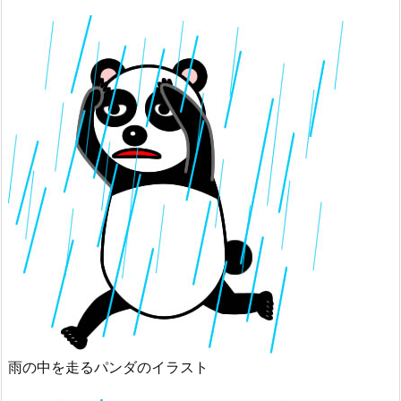
雨の中を走るパンダのイラスト