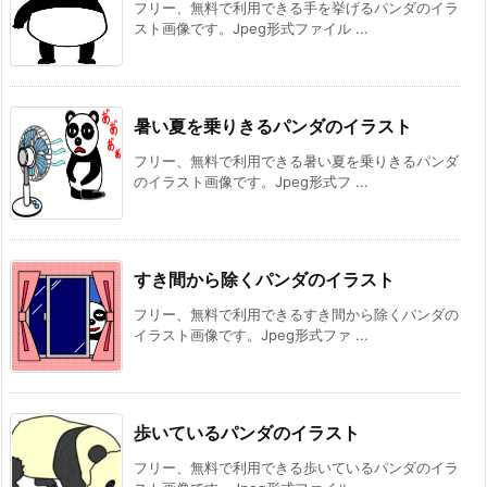
フリー、無料で利用できる手を挙げるパンダのイラ
スト画像です。Jpeg形式ファイル ...
暑い夏を乗りきるパンダのイラスト
フリー、無料で利用できる暑い夏を乗りきるパンダ
のイラスト画像です。Jpeg形式フ ...
すき間から除くパンダのイラスト
フリー、無料で利用できるすき間から除くパンダの
イラスト画像です。Jpeg形式ファ ...
歩いているパンダのイラスト
フリー、無料で利用できる歩いているパンダのイラ