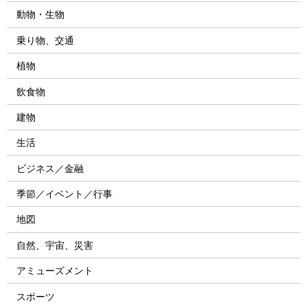
動物・生物
乗り物、交通
植物
飲食物
建物
生活
ビジネス／金融
季節／イベント／行事
地図
自然、宇宙、災害
アミューズメント
スポーツ