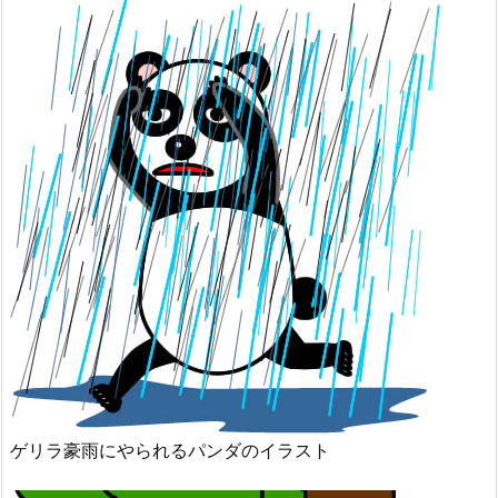
ゲリラ豪雨にやられるパンダのイラスト