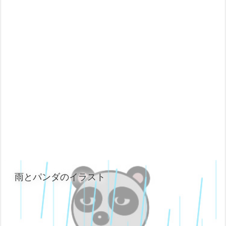
雨とパンダのイラスト