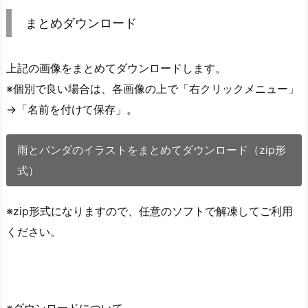
まとめダウンロード
上記の画像をまとめてダウンロードします。
※個別で良い場合は、各画像の上で「右クリックメニュー」
→「名前を付けて保存」。
雨とパンダのイラストをまとめてダウンロード（zip形
式）
※zip形式になりますので、任意のソフトで解凍してご利用
ください。