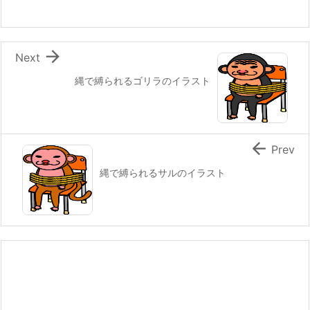

Next
縄で縛られるゴリラのイラスト

Prev
縄で縛られるサルのイラスト