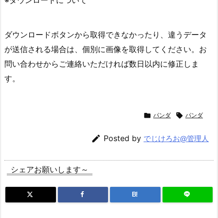
※ダウンロードについて
ダウンロードボタンから取得できなかったり、違うデータ
が送信される場合は、個別に画像を取得してください。お
問い合わせからご連絡いただければ数日以内に修正しま
す。

パンダ

パンダ

Posted by
でじけろお@管理人
シェアお願いします～
B!