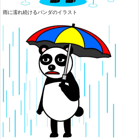
雨に濡れ続けるパンダのイラスト