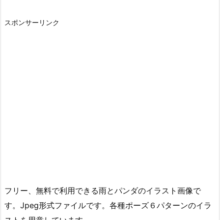
スポンサーリンク
フリー、無料で利用できる雨とパンダのイラスト画像で
す。Jpeg形式ファイルです。各種ポーズ６パターンのイラ