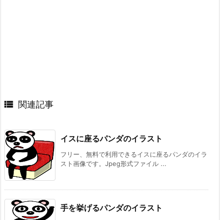

関連記事
イスに座るパンダのイラスト
フリー、無料で利用できるイスに座るパンダのイラ
スト画像です。Jpeg形式ファイル ...
手を挙げるパンダのイラスト