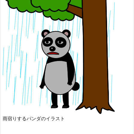
雨宿りするパンダのイラスト