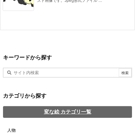
スト画像です。Jpeg形式ファイル ...
キーワードから探す
カテゴリから探す
変な絵 カテゴリ一覧
人物