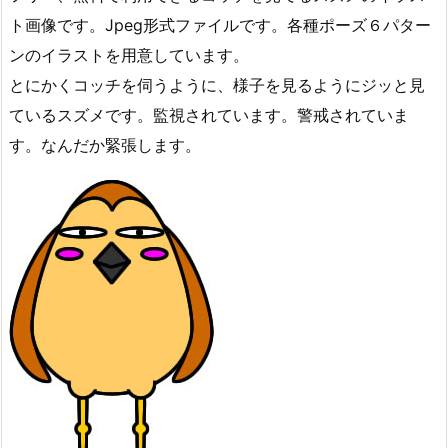
ト画像です。Jpeg形式ファイルです。各種ポーズ６パター
ンのイラストを用意しています。
とにかくコッチを伺うように、様子を見るようにジッと見
ているスズメです。監視されています。警戒されていま
す。なんだか緊張します。