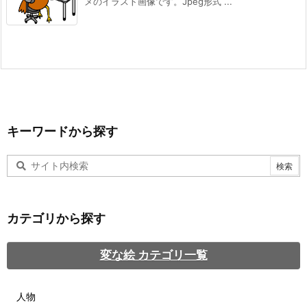
メのイラスト画像です。Jpeg形式 ...
キーワードから探す
カテゴリから探す
変な絵 カテゴリ一覧
人物