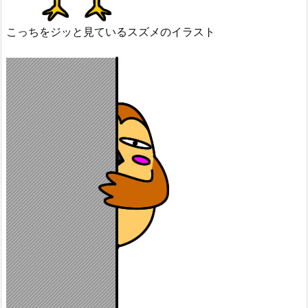
こっちをジッと見ているスズメのイラスト