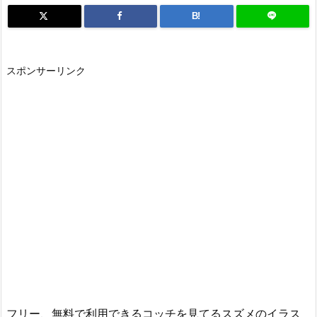
B!
スポンサーリンク
フリー、無料で利用できるコッチを見てるスズメのイラス