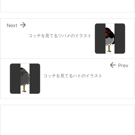

Next
コッチを見てるツバメのイラスト

Prev
コッチを見てるハトのイラスト