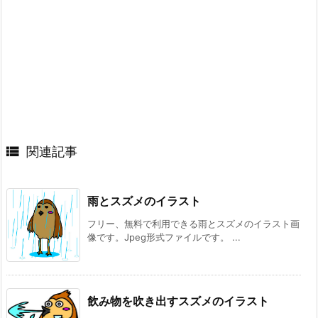

関連記事
雨とスズメのイラスト
フリー、無料で利用できる雨とスズメのイラスト画
像です。Jpeg形式ファイルです。 ...
飲み物を吹き出すスズメのイラスト