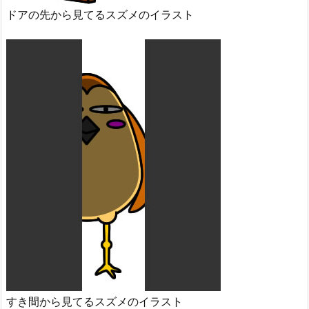
ドアの先から見てるスズメのイラスト
すき間から見てるスズメのイラスト