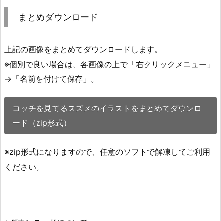
まとめダウンロード
上記の画像をまとめてダウンロードします。
※個別で良い場合は、各画像の上で「右クリックメニュー」
→「名前を付けて保存」。
コッチを見てるスズメのイラストをまとめてダウンロ
ード（zip形式）
※zip形式になりますので、任意のソフトで解凍してご利用
ください。