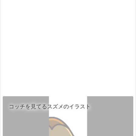
コッチを見てるスズメのイラスト