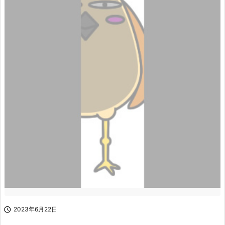

2023年6月22日