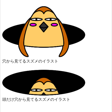
穴から見てるスズメのイラスト
頭だけ穴から見てるスズメのイラスト