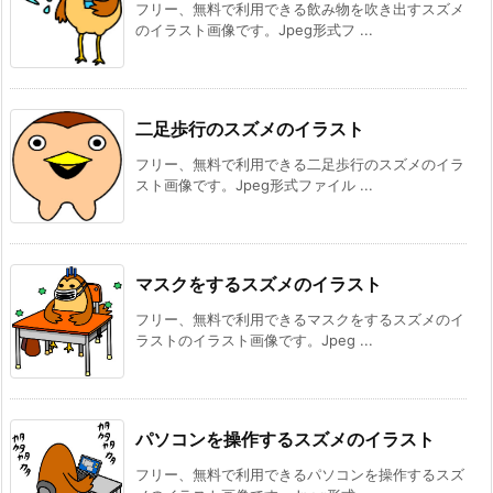
フリー、無料で利用できる飲み物を吹き出すスズメ
のイラスト画像です。Jpeg形式フ ...
二足歩行のスズメのイラスト
フリー、無料で利用できる二足歩行のスズメのイラ
スト画像です。Jpeg形式ファイル ...
マスクをするスズメのイラスト
フリー、無料で利用できるマスクをするスズメのイ
ラストのイラスト画像です。Jpeg ...
パソコンを操作するスズメのイラスト
フリー、無料で利用できるパソコンを操作するスズ