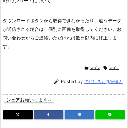
※ダウンロードについて
ダウンロードボタンから取得できなかったり、違うデータ
が送信される場合は、個別に画像を取得してください。お
問い合わせからご連絡いただければ数日以内に修正しま
す。

スズメ

スズメ

Posted by
でじけろお@管理人
シェアお願いします～
B!